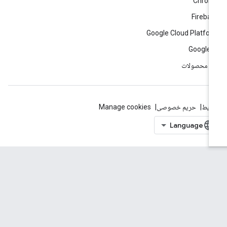
Chrom
Fireba
Google Cloud Platfo
Google 
ه محصولات
ایط
حریم خصوصی
Manage cookies