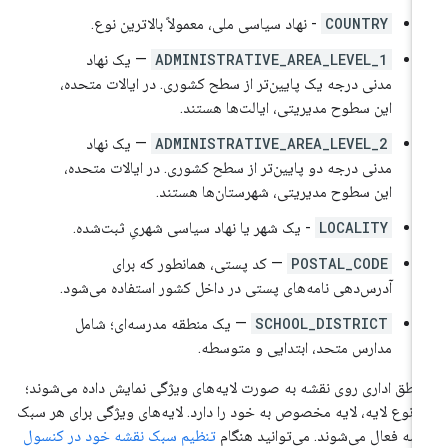
COUNTRY
- نهاد سیاسی ملی، معمولاً بالاترین نوع.
ADMINISTRATIVE_AREA_LEVEL_1
— یک نهاد
مدنی درجه یک پایین‌تر از سطح کشوری. در ایالات متحده،
این سطوح مدیریتی، ایالت‌ها هستند.
ADMINISTRATIVE_AREA_LEVEL_2
— یک نهاد
مدنی درجه دو پایین‌تر از سطح کشوری. در ایالات متحده،
این سطوح مدیریتی، شهرستان‌ها هستند.
LOCALITY
- یک شهر یا نهاد سیاسی شهریِ ثبت‌شده.
POSTAL_CODE
— کد پستی، همانطور که برای
آدرس‌دهی نامه‌های پستی در داخل کشور استفاده می‌شود.
SCHOOL_DISTRICT
— یک منطقه مدرسه‌ای؛ شامل
مدارس متحد، ابتدایی و متوسطه.
اطق اداری روی نقشه به صورت لایه‌های ویژگی نمایش داده می‌شوند؛
 نوع لایه، لایه مخصوص به خود را دارد. لایه‌های ویژگی برای هر سبک
شه فعال می‌شوند. می‌توانید هنگام
تنظیم سبک نقشه خود در کنسول