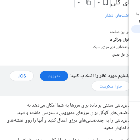
مای کلی
دداشت‌های انتشار
در این صفحه
انواع ویژگی‌ها
چندضلعی‌های مرزی سبک
مراحل بعدی
پلتفرم مورد نظر را انتخاب کنید:
اندروید،
iOS،
جاوا اسکریپت
تایل‌دهی مبتنی بر داده برای مرزها به شما امکان می‌دهد به
دضلعی‌های گوگل برای مرزهای مدیریتی دسترسی داشته باشید،
تایل‌دهی را به چندضلعی‌های مرزی اعمال کنید و آنها را روی نقشه‌های
د نمایش دهید.
ک‌دهی مبتنی بر داده برای مرزها به شما امکان می‌دهد مناطق را بر