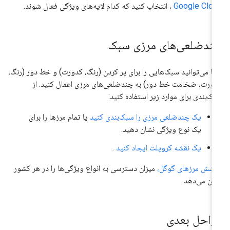
Google Clo
، انتخاب کنید که کدام لایه‌های ویژگی فعال شوند.
ندضلعی‌های مرزی سبک
ا می‌توانید سبک‌هایی را برای پر کردن (رنگ، ​​کدورت) و خط دور (رنگ،
کدورت، ضخامت خط دور) به چندضلعی‌های مرزی اعمال کنید. از
ک‌بندی برای موارد زیر استفاده کنید:
یک چندضلعی مرزی را سبک‌بندی کنید
یا تمام مرزها را برای
یک نوع ویژگی نشان دهید.
یک نقشه کروپلت ایجاد کنید
.
شش مرزهای گوگل،
میزان دسترسی به انواع ویژگی‌ها را در هر کشور
ان می‌دهد.
راحل بعدی