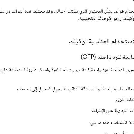
دام قواعد بشأن المحتوى الذي يمكنك إرساله، وقد تختلف هذه القواعد من بلد إ
كيلك، راجِع الأوصاف التفصيلية.
لاستخدام المناسبة لوكيلك
حة لمرة واحدة (OTP)
رور الصالحة لمرة واحدة كلمة مرور صالحة لمرة واحدة مطلوبة للمصادقة على 
لصالحة لمرة واحدة أو المصادقة الثنائية لتسجيل الدخول إلى الحساب
مات المرور
ات التجارية على الإنترنت
لة الاستخدام هذه ما يلي: