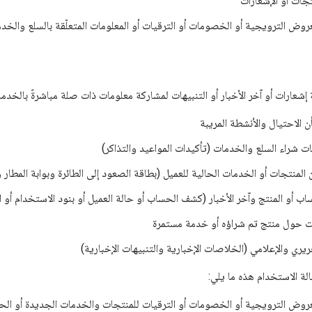
جات أو الإشعارات
روض الترويجية أو الخصومات أو الترقيات أو المعلومات المتعلّقة بالسلع والخد
شعارات أو آخر الأخبار أو التنبيهات لمشاركة معلومات ذات صلة مباشرةً بالخدما
ن الاحتيال والأنشطة المريبة
ت شراء السلع والخدمات (تأكيدات المواعيد والتذاكر)
ن المنتجات أو الخدمات الحالية للعميل (بطاقة الصعود إلى الطائرة وبوابة المطار
ب أو المنتج وآخر الأخبار (كشف الحساب أو حالة العميل أو بنود الاستخدام أو ا
 حول منتج تم شراؤه أو خدمة مستمرة
يري والإعلامي (الخلاصات الإخبارية والتنبيهات الإخبارية)
لة الاستخدام هذه ما يلي:
عروض الترويجية أو الخصومات أو الترقيات للمنتجات والخدمات الجديدة أو الحا