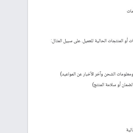
مات
ت أو المنتجات الحالية للعميل. على سبيل المثال:
 ومعلومات الشحن وآخر الأخبار عن المواعيد)
لضمان أو سلامة المنتج)
لية