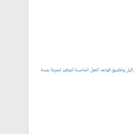
يل وتطبيق قواعد العمل المناسبة لتوفير تجربة جيدة