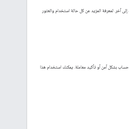
لى آخر. لمعرفة المزيد عن كل حالة استخدام والعثور
حساب بشكل آمن أو تأكيد معاملة. يمكنك استخدام هذا