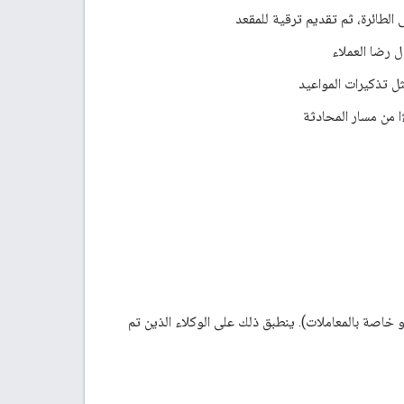
لطائرة، ثم تقديم ترقية للمقعد
 رضا العملاء
ل تذكيرات المواعيد
ا من مسار المحادثة
اصة بالمعاملات). ينطبق ذلك على الوكلاء الذين تم