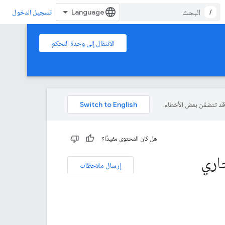
/
تسجيل الدخول
الانتقال إلى وحدة التحكم
هل كان المحتوى مفيدًا؟
اري
إرسال ملاحظات