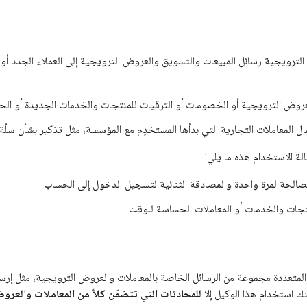
ترويجية رسائل المبيعات والتسويق والعروض الترويجية إلى العملاء الجدد أو ا
عروض الترويجية أو الخصومات أو الترقيات للمنتجات والخدمات الجديدة أو الحا
مال المعاملات التجارية التي بدأها المستخدِم مع المؤسسة، مثل تذكير بشأن سلّة 
لة الاستخدام هذه ما يلي:
لصالحة لمرة واحدة والمصادقة الثنائية لتسجيل الدخول إلى الحساب
تجات والخدمات أو المعاملات الحساسة للوقت
المتعددة مجموعة من الرسائل الخاصة بالمعاملات والعروض الترويجية، مثل إر
ك استخدام هذا الوكيل إلا
للمحادثات التي تتضمّن كلاً من المعاملات والعرو