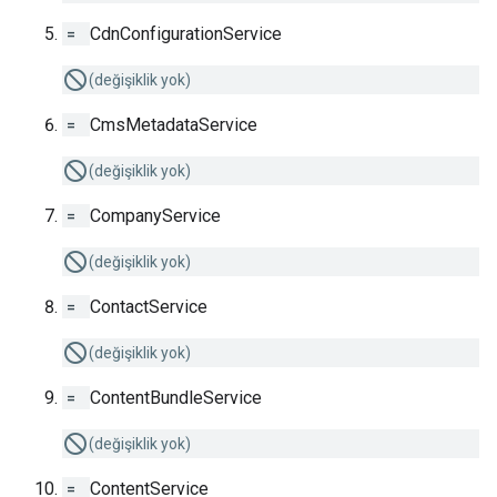
=
CdnConfigurationService
(değişiklik yok)
=
CmsMetadataService
(değişiklik yok)
=
CompanyService
(değişiklik yok)
=
ContactService
(değişiklik yok)
=
ContentBundleService
(değişiklik yok)
=
ContentService