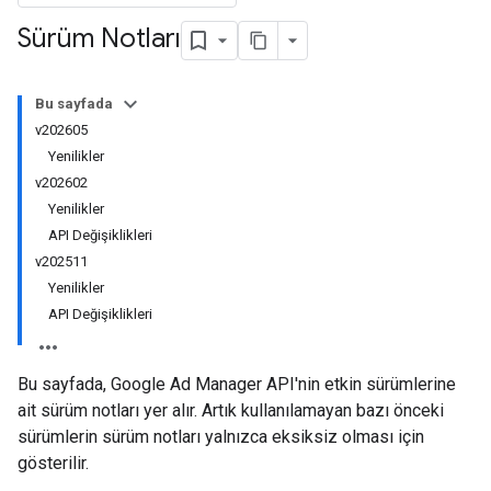
Sürüm Notları
Bu sayfada
v202605
Yenilikler
v202602
Yenilikler
API Değişiklikleri
v202511
Yenilikler
API Değişiklikleri
Bu sayfada, Google Ad Manager API'nin etkin sürümlerine
ait sürüm notları yer alır. Artık kullanılamayan bazı önceki
sürümlerin sürüm notları yalnızca eksiksiz olması için
gösterilir.