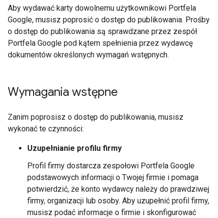
Aby wydawać karty dowolnemu użytkownikowi Portfela
Google, musisz poprosić o dostęp do publikowania. Prośby
o dostęp do publikowania są sprawdzane przez zespół
Portfela Google pod kątem spełnienia przez wydawcę
dokumentów określonych wymagań wstępnych.
Wymagania wstępne
Zanim poprosisz o dostęp do publikowania, musisz
wykonać te czynności:
Uzupełnianie profilu firmy
Profil firmy dostarcza zespołowi Portfela Google
podstawowych informacji o Twojej firmie i pomaga
potwierdzić, że konto wydawcy należy do prawdziwej
firmy, organizacji lub osoby. Aby uzupełnić profil firmy,
musisz podać informacje o firmie i skonfigurować