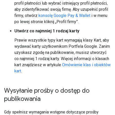
profil płatności lub wybrać istniejący profil płatności,
aby zidentyfikować swoją firmę. Aby uzupełnić profil
firmy, otwórz
konsolę Google Pay & Wallet
i w menu
po lewej stronie kliknij „Profil firmy”.
Utwórz co najmniej 1 rodzaj karty
Prawie wszystkie typy kart wymagają klasy Kart, aby
wydawać karty użytkownikom Portfela Google. Zanim
uzyskasz zgodę na publikowanie, musisz utworzyć
co najmniej 1 rodzaj karty. Więcej informacji o klasach
kart znajdziesz w artykule
Omówienie klas i obiektów
kart
.
Wysyłanie prośby o dostęp do
publikowania
Gdy spełnisz wymagania wstępne dotyczące prośby