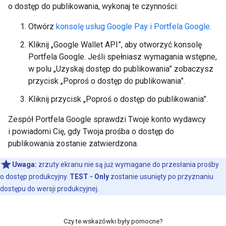
o dostęp do publikowania, wykonaj te czynności:
Otwórz
konsolę usług Google Pay i Portfela Google
.
Kliknij „Google Wallet API”, aby otworzyć konsolę
Portfela Google. Jeśli spełniasz wymagania wstępne,
w polu „Uzyskaj dostęp do publikowania” zobaczysz
przycisk „Poproś o dostęp do publikowania”.
Kliknij przycisk „Poproś o dostęp do publikowania”.
Zespół Portfela Google sprawdzi Twoje konto wydawcy
i powiadomi Cię, gdy Twoja prośba o dostęp do
publikowania zostanie zatwierdzona.
Uwaga:
zrzuty ekranu nie są już wymagane do przesłania prośby
o dostęp produkcyjny.
TEST - Only
zostanie usunięty po przyznaniu
dostępu do wersji produkcyjnej.
Czy te wskazówki były pomocne?