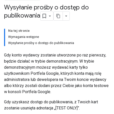
Wysyłanie prośby o dostęp do
publikowania
Na tej stronie
Wymagania wstępne
Wysyłanie prośby o dostęp do publikowania
Gdy konto wydawcy zostanie utworzone po raz pierwszy,
będzie działać w trybie demonstracyjnym. W trybie
demonstracyjnym możesz wydawać karty tylko
użytkownikom Portfela Google, których konta mają rolę
administratora lub dewelopera na Twoim koncie wydawcy
albo którzy zostali dodani przez Ciebie jako konta testowe
w konsoli Portfela Google.
Gdy uzyskasz dostęp do publikowania, z Twoich kart
zostanie usunięta adnotacja „[TEST ONLY]”.