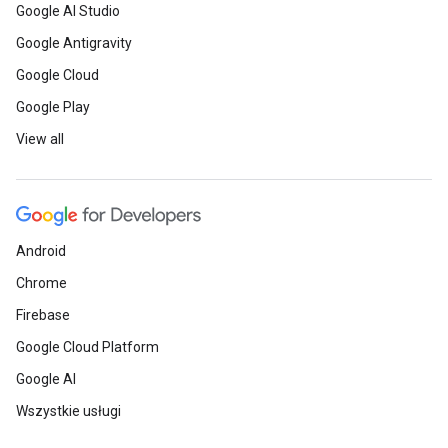
Google AI Studio
Google Antigravity
Google Cloud
Google Play
View all
Android
Chrome
Firebase
Google Cloud Platform
Google AI
Wszystkie usługi