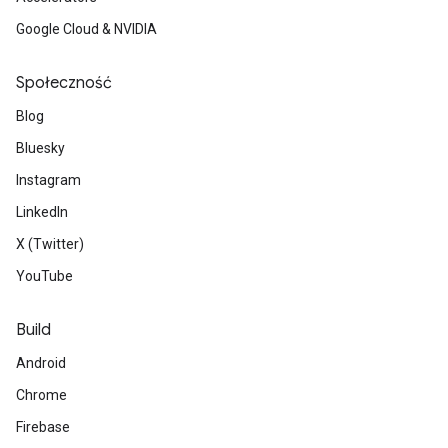
Google Cloud & NVIDIA
Społeczność
Blog
Bluesky
Instagram
LinkedIn
X (Twitter)
YouTube
Build
Android
Chrome
Firebase