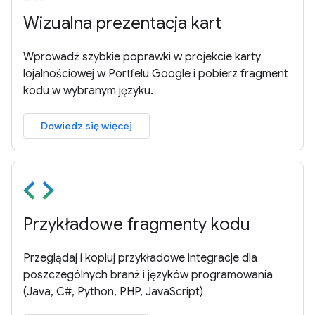
Wizualna prezentacja kart
Wprowadź szybkie poprawki w projekcie karty
lojalnościowej w Portfelu Google i pobierz fragment
kodu w wybranym języku.
Dowiedz się więcej
Przykładowe fragmenty kodu
Przeglądaj i kopiuj przykładowe integracje dla
poszczególnych branż i języków programowania
(Java, C#, Python, PHP, JavaScript)