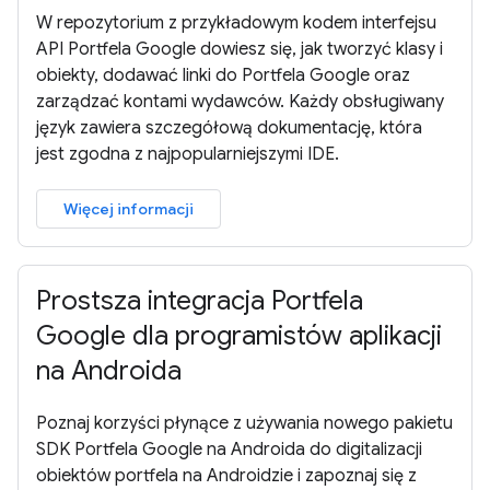
W repozytorium z przykładowym kodem interfejsu
API Portfela Google dowiesz się, jak tworzyć klasy i
obiekty, dodawać linki do Portfela Google oraz
zarządzać kontami wydawców. Każdy obsługiwany
język zawiera szczegółową dokumentację, która
jest zgodna z najpopularniejszymi IDE.
Więcej informacji
Prostsza integracja Portfela
Google dla programistów aplikacji
na Androida
Poznaj korzyści płynące z używania nowego pakietu
SDK Portfela Google na Androida do digitalizacji
obiektów portfela na Androidzie i zapoznaj się z