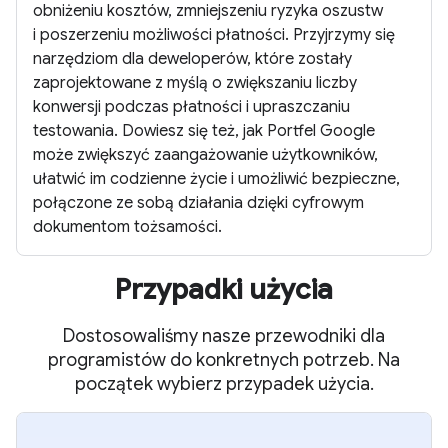
obniżeniu kosztów, zmniejszeniu ryzyka oszustw
i poszerzeniu możliwości płatności. Przyjrzymy się
narzędziom dla deweloperów, które zostały
zaprojektowane z myślą o zwiększaniu liczby
konwersji podczas płatności i upraszczaniu
testowania. Dowiesz się też, jak Portfel Google
może zwiększyć zaangażowanie użytkowników,
ułatwić im codzienne życie i umożliwić bezpieczne,
połączone ze sobą działania dzięki cyfrowym
dokumentom tożsamości.
Przypadki użycia
Dostosowaliśmy nasze przewodniki dla
programistów do konkretnych potrzeb. Na
początek wybierz przypadek użycia.