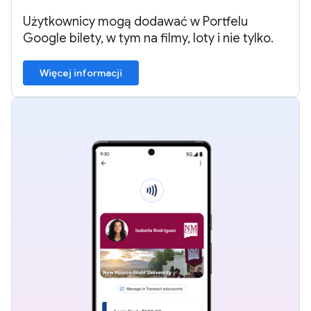
Użytkownicy mogą dodawać w Portfelu
Google bilety, w tym na filmy, loty i nie tylko.
Więcej informacji