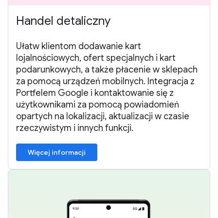
Handel detaliczny
Ułatw klientom dodawanie kart
lojalnościowych, ofert specjalnych i kart
podarunkowych, a także płacenie w sklepach
za pomocą urządzeń mobilnych. Integracja z
Portfelem Google i kontaktowanie się z
użytkownikami za pomocą powiadomień
opartych na lokalizacji, aktualizacji w czasie
rzeczywistym i innych funkcji.
Więcej informacji