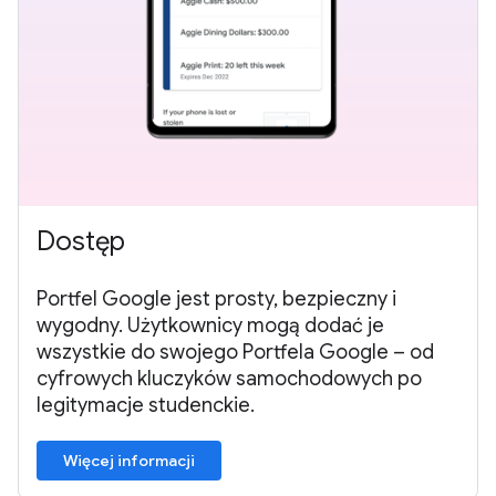
Dostęp
Portfel Google jest prosty, bezpieczny i
wygodny. Użytkownicy mogą dodać je
wszystkie do swojego Portfela Google – od
cyfrowych kluczyków samochodowych po
legitymacje studenckie.
Więcej informacji