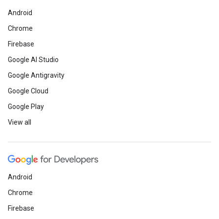
Android
Chrome
Firebase
Google AI Studio
Google Antigravity
Google Cloud
Google Play
View all
Android
Chrome
Firebase