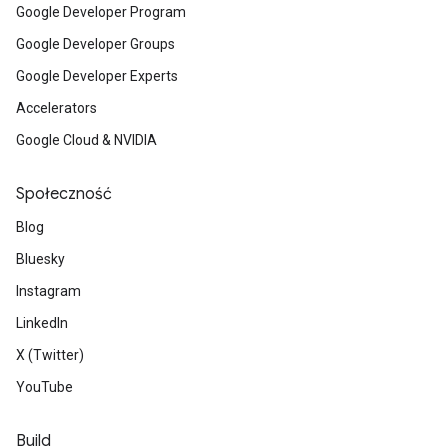
Google Developer Program
Google Developer Groups
Google Developer Experts
Accelerators
Google Cloud & NVIDIA
Społeczność
Blog
Bluesky
Instagram
LinkedIn
X (Twitter)
YouTube
Build