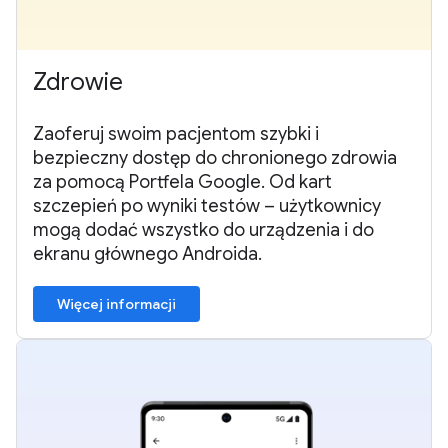
Zdrowie
Zaoferuj swoim pacjentom szybki i
bezpieczny dostęp do chronionego zdrowia
za pomocą Portfela Google. Od kart
szczepień po wyniki testów – użytkownicy
mogą dodać wszystko do urządzenia i do
ekranu głównego Androida.
Więcej informacji