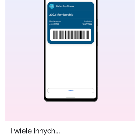
I wiele innych...