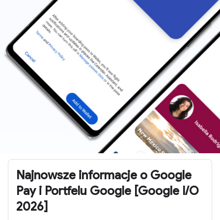
Najnowsze informacje o Google
Pay i Portfelu Google [Google I/O
2026]