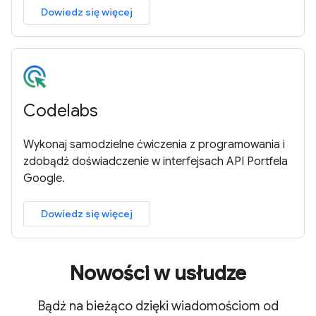
Dowiedz się więcej
Codelabs
Wykonaj samodzielne ćwiczenia z programowania i
zdobądź doświadczenie w interfejsach API Portfela
Google.
Dowiedz się więcej
Nowości w usłudze
Bądź na bieżąco dzięki wiadomościom od