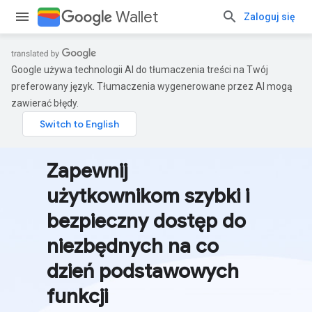
Wallet
Zaloguj się
Google używa technologii AI do tłumaczenia treści na Twój
preferowany język. Tłumaczenia wygenerowane przez AI mogą
zawierać błędy.
Zapewnij
użytkownikom szybki i
bezpieczny dostęp do
niezbędnych na co
dzień podstawowych
funkcji