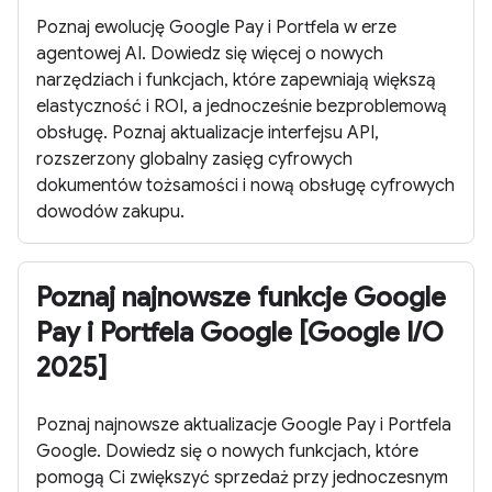
Poznaj ewolucję Google Pay i Portfela w erze
agentowej AI. Dowiedz się więcej o nowych
narzędziach i funkcjach, które zapewniają większą
elastyczność i ROI, a jednocześnie bezproblemową
obsługę. Poznaj aktualizacje interfejsu API,
rozszerzony globalny zasięg cyfrowych
dokumentów tożsamości i nową obsługę cyfrowych
dowodów zakupu.
Poznaj najnowsze funkcje Google
Pay i Portfela Google [Google I/O
2025]
Poznaj najnowsze aktualizacje Google Pay i Portfela
Google. Dowiedz się o nowych funkcjach, które
pomogą Ci zwiększyć sprzedaż przy jednoczesnym