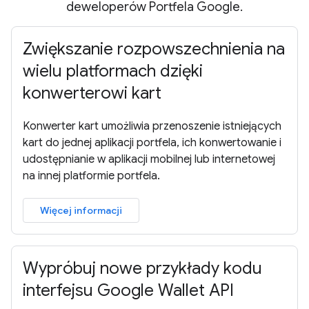
deweloperów Portfela Google.
Zwiększanie rozpowszechnienia na
wielu platformach dzięki
konwerterowi kart
Konwerter kart umożliwia przenoszenie istniejących
kart do jednej aplikacji portfela, ich konwertowanie i
udostępnianie w aplikacji mobilnej lub internetowej
na innej platformie portfela.
Więcej informacji
Wypróbuj nowe przykłady kodu
interfejsu Google Wallet API