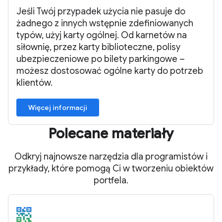
Jeśli Twój przypadek użycia nie pasuje do
żadnego z innych wstępnie zdefiniowanych
typów, użyj karty ogólnej. Od karnetów na
siłownię, przez karty biblioteczne, polisy
ubezpieczeniowe po bilety parkingowe –
możesz dostosować ogólne karty do potrzeb
klientów.
Więcej informacji
Polecane materiały
Odkryj najnowsze narzędzia dla programistów i
przykłady, które pomogą Ci w tworzeniu obiektów
portfela.