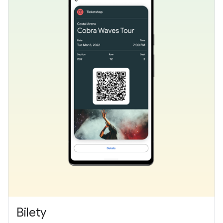
Bilety