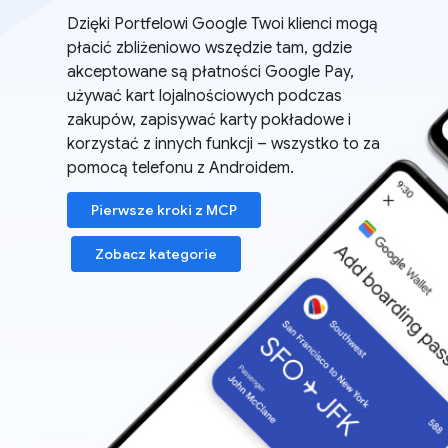
Dzięki Portfelowi Google Twoi klienci mogą
płacić zbliżeniowo wszędzie tam, gdzie
akceptowane są płatności Google Pay,
używać kart lojalnościowych podczas
zakupów, zapisywać karty pokładowe i
korzystać z innych funkcji – wszystko to za
pomocą telefonu z Androidem.
Pierwsze kroki z MCP
Zobacz kategorie