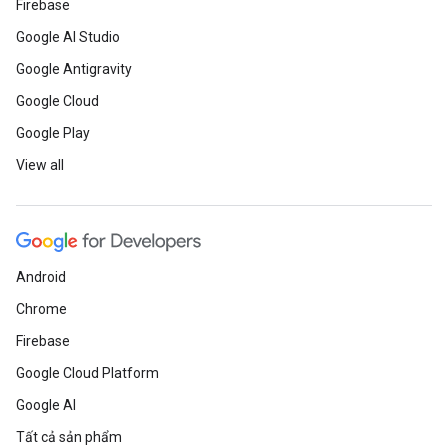
Firebase
Google AI Studio
Google Antigravity
Google Cloud
Google Play
View all
Android
Chrome
Firebase
Google Cloud Platform
Google AI
Tất cả sản phẩm