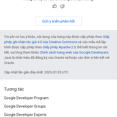
Gửi ý kiến phản hồi
Trừ phi có lưu ý khác, nội dung của trang này được cấp phép theo
Giấy
phép ghi nhận tác giả 4.0 của Creative Commons
và các mẫu mã lập
trình được cấp phép theo
Giấy phép Apache 2.0
. Để biết thông tin chi
tiết, vui lòng tham khảo
Chính sách trang web của Google Developers
.
Java là nhãn hiệu đã đăng ký của Oracle và/hoặc các đơn vị liên kết với
Oracle.
Cập nhật lần gần đây nhất: 2025-07-25 UTC.
Tương tác
Google Developer Program
Google Developer Groups
Google Developer Experts