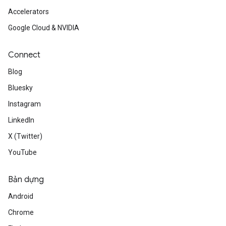
Accelerators
Google Cloud & NVIDIA
Connect
Blog
Bluesky
Instagram
LinkedIn
X (Twitter)
YouTube
Bản dựng
Android
Chrome