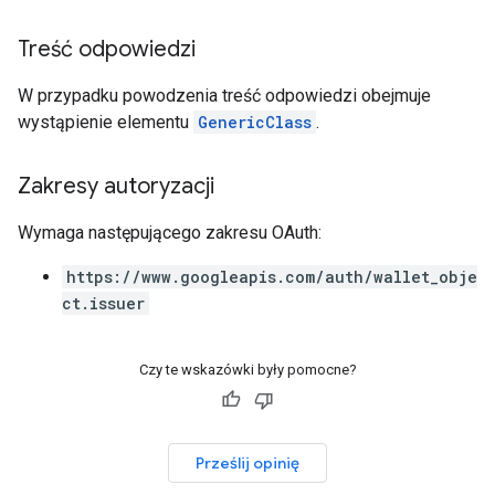
Treść odpowiedzi
W przypadku powodzenia treść odpowiedzi obejmuje
wystąpienie elementu
GenericClass
.
Zakresy autoryzacji
Wymaga następującego zakresu OAuth:
https://www.googleapis.com/auth/wallet_obje
ct.issuer
Czy te wskazówki były pomocne?
Prześlij opinię