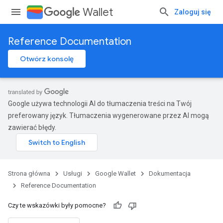
Wallet
Zaloguj się
Reference Documentation
Otwórz konsolę
Google używa technologii AI do tłumaczenia treści na Twój
preferowany język. Tłumaczenia wygenerowane przez AI mogą
zawierać błędy.
Strona główna
Usługi
Google Wallet
Dokumentacja
Reference Documentation
Czy te wskazówki były pomocne?