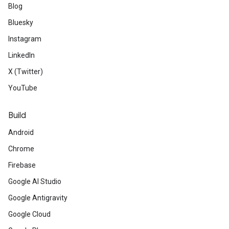
Blog
Bluesky
Instagram
LinkedIn
X (Twitter)
YouTube
Build
Android
Chrome
Firebase
Google AI Studio
Google Antigravity
Google Cloud