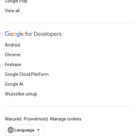
Google Play
View all
Android
Chrome
Firebase
Google Cloud Platform
Google AI
Wszystkie usługi
Warunki
Prywatność
Manage cookies