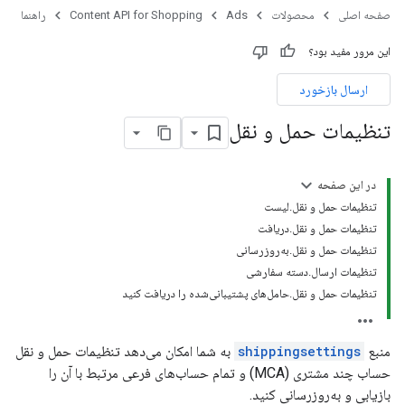
صفحه اصلی
محصولات
Ads
Content API for Shopping
راهنما
این مرور مفید بود؟
ارسال بازخورد
تنظیمات حمل و نقل
در این صفحه
تنظیمات حمل و نقل.لیست
تنظیمات حمل و نقل.دریافت
تنظیمات حمل و نقل.به‌روزرسانی
تنظیمات ارسال.دسته سفارشی
تنظیمات حمل و نقل.حامل‌های پشتیبانی‌شده را دریافت کنید
منبع
shippingsettings
به شما امکان می‌دهد تنظیمات حمل و نقل
حساب چند مشتری (MCA) و تمام حساب‌های فرعی مرتبط با آن را
بازیابی و به‌روزرسانی کنید.