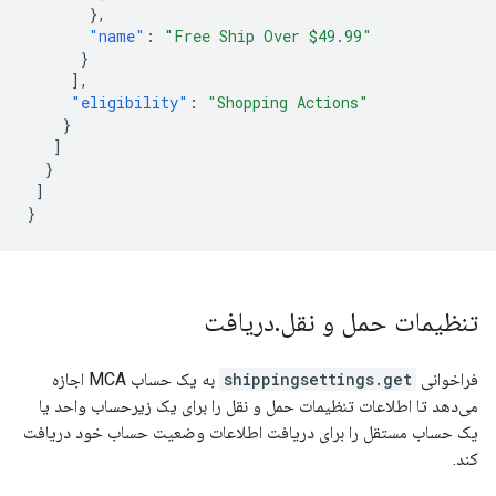
},
"name"
:
"Free Ship Over $49.99"
}
],
"eligibility"
:
"Shopping Actions"
}
]
}
]
}
تنظیمات حمل و نقل
.
دریافت
فراخوانی
shippingsettings.get
به یک حساب MCA اجازه
می‌دهد تا اطلاعات تنظیمات حمل و نقل را برای یک زیرحساب واحد یا
یک حساب مستقل را برای دریافت اطلاعات وضعیت حساب خود دریافت
کند.