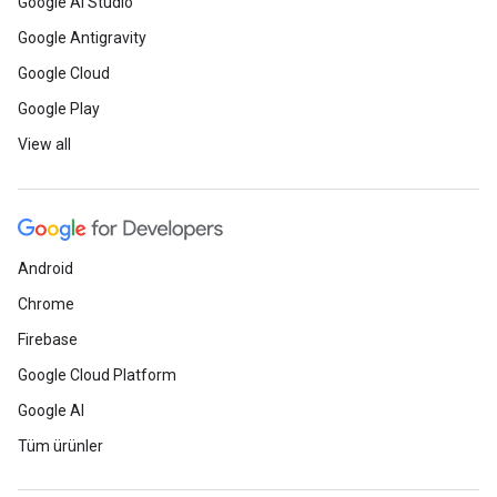
Google AI Studio
Google Antigravity
Google Cloud
Google Play
View all
Android
Chrome
Firebase
Google Cloud Platform
Google AI
Tüm ürünler