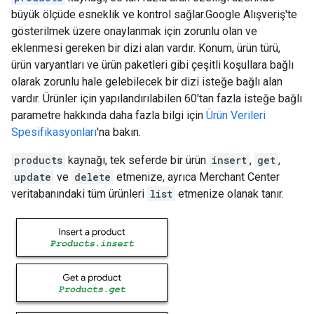
büyük ölçüde esneklik ve kontrol sağlar.Google Alışveriş'te
gösterilmek üzere onaylanmak için zorunlu olan ve
eklenmesi gereken bir dizi alan vardır. Konum, ürün türü,
ürün varyantları ve ürün paketleri gibi çeşitli koşullara bağlı
olarak zorunlu hale gelebilecek bir dizi isteğe bağlı alan
vardır. Ürünler için yapılandırılabilen 60'tan fazla isteğe bağlı
parametre hakkında daha fazla bilgi için
Ürün Verileri
Spesifikasyonları
'na bakın.
products
kaynağı, tek seferde bir ürün
insert
,
get
,
update
ve
delete
etmenize, ayrıca Merchant Center
veritabanındaki tüm ürünleri
list
etmenize olanak tanır.