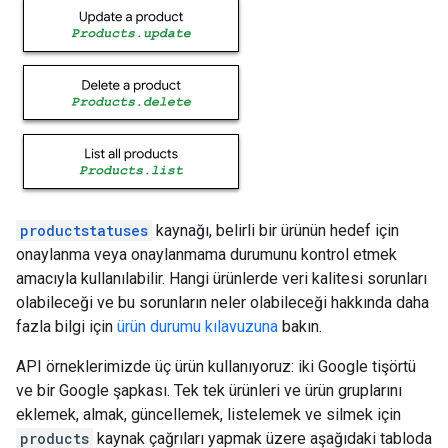
productstatuses
kaynağı, belirli bir ürünün hedef için
onaylanma veya onaylanmama durumunu kontrol etmek
amacıyla kullanılabilir. Hangi ürünlerde veri kalitesi sorunları
olabileceği ve bu sorunların neler olabileceği hakkında daha
fazla bilgi için
ürün durumu kılavuzuna
bakın.
API örneklerimizde üç ürün kullanıyoruz: iki Google tişörtü
ve bir Google şapkası. Tek tek ürünleri ve ürün gruplarını
eklemek, almak, güncellemek, listelemek ve silmek için
products
kaynak çağrıları yapmak üzere aşağıdaki tabloda