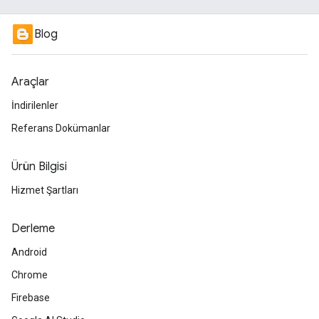
Blog
Araçlar
İndirilenler
Referans Dokümanlar
Ürün Bilgisi
Hizmet Şartları
Derleme
Android
Chrome
Firebase