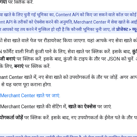
 गया
पर क्लिक करें.
ेवा खाते के लिए चुनी गई भूमिका का, Content API को किए जा सकने वाले कॉल पर कोई अ
t API के तरीकों को ऐक्सेस करने की अनुमति, Merchant Center में सेवा खाते के आईड
र आपको यह तय करने में मुश्किल हो रही है कि कौनसी भूमिका चुनी जाए, तो
प्रोजेक्ट > व्
सेवा खाते वाले पेज पर रीडायरेक्ट किया जाएगा. यहां आपके नए सेवा खाते क
फ़ॉर्मैट वाली निजी कुंजी पाने के लिए, सेवा खाते पर क्लिक करें. इसके बाद,
कु
ंजी बनाएं
पर क्लिक करें. इसके बाद, कुंजी के टाइप के तौर पर JSON को चुनें.
के लिए,
बनाएं
पर क्लिक करें.
nt Center खाते में, नए सेवा खाते को उपयोगकर्ता के तौर पर जोड़ें. अगर आप 
ट से यह चरण पूरा कराना होगा.
Merchant Center खाते पर जाएं
.
Merchant Center खाते की सेटिंग में,
खाते का ऐक्सेस
पर जाएं.
गकर्ता जोड़ें
पर क्लिक करें. इसके बाद, नए उपयोगकर्ता के ईमेल पते के तौर प