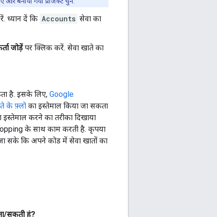
 और बनाया गया प्रोजेक्ट चुनें.
. ध्यान दें कि
Accounts
सेवा का
ता जोड़ें
पर क्लिक करें. सेवा खाते का
ता है. इसके लिए,
Google
े के फ़्लो
का इस्तेमाल किया जा सकता
लो का इस्तेमाल करने का तरीका दिखाया
 Shopping के साथ काम करती है. कृपया
ा सके कि अपने कोड में सेवा खातों का
ता/सकती हूं?