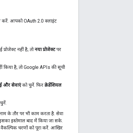
सेस करें. आपको OAuth 2.0 क्लाइंट
प्रोजेक्ट नहीं है, तो
नया प्रोजेक्ट
पर
ीं किया है, तो Google APIs की सूची
 और सेवाएं
को चुनें. फिर
क्रेडेंशियल
ुनें.
 नाम के तौर पर भी काम करता है. सेवा
 इसका इस्तेमाल बाद में किया जा सके.
, वैकल्पिक चरणों को पूरा करें. आखिर