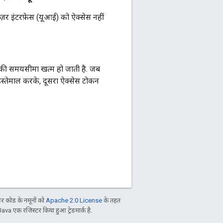
ज़र इंटरफ़ेस (यूआई) को ऐक्सेस नहीं
 की समयसीमा खत्म हो जाती है. जब
इस्तेमाल करके, दूसरा ऐक्सेस टोकन
 कोड के नमूनों को
Apache 2.0 License
के तहत
Java एक रजिस्टर किया हुआ ट्रेडमार्क है.