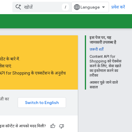
/
प्रवेश करें
इस पेज पर, यह
जानकारी उपलब्ध है
ज़रूरी शर्तें
Content API for
 के बारे में.
Shopping को ऐक्सेस
ेस पाएं.
करने के लिए, सेवा खाते
का इस्तेमाल करने का
PI for Shopping के एक्सटेंशन के अनुरोध
तरीका
अक्सर पूछे जाने वाले
सवाल
ॉजी का
 इस कॉन्टेंट से आपको मदद मिली?