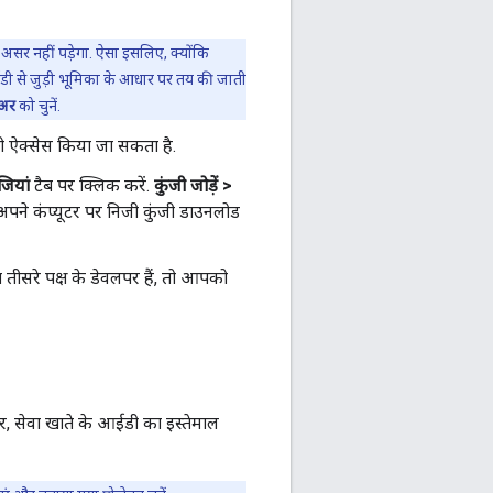
सर नहीं पड़ेगा. ऐसा इसलिए, क्योंकि
ी से जुड़ी भूमिका के आधार पर तय की जाती
यूअर
को चुनें.
ो ऐक्सेस किया जा सकता है.
ंजियां
टैब पर क्लिक करें.
कुंजी जोड़ें >
 अपने कंप्यूटर पर निजी कुंजी डाउनलोड
तीसरे पक्ष के डेवलपर हैं, तो आपको
र, सेवा खाते के आईडी का इस्तेमाल