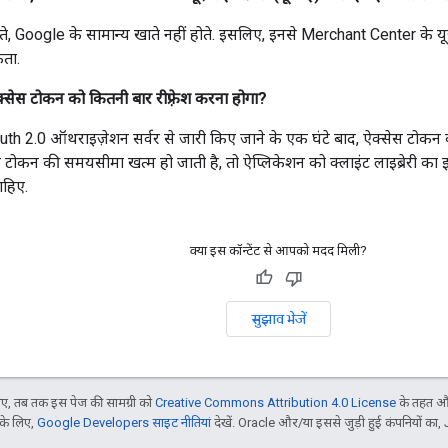
ाते, Google के सामान्य खाते नहीं होते. इसलिए, इनसे Merchant Center के यू
ता.
ऐक्सेस टोकन को कितनी बार रीफ़्रेश करना होगा?
h 2.0 ऑथराइज़ेशन सर्वर से जारी किए जाने के एक घंटे बाद, ऐक्सेस टोकन
 टोकन की समयसीमा खत्म हो जाती है, तो ऐप्लिकेशन को क्लाइंट लाइब्रेरी का 
ाहिए.
क्या इस कॉन्टेंट से आपको मदद मिली?
सुझाव भेजें
, तब तक इस पेज की सामग्री को
Creative Commons Attribution 4.0 License
के तहत और
 के लिए,
Google Developers साइट नीतियां
देखें. Oracle और/या इससे जुड़ी हुई कंपनियों का, 