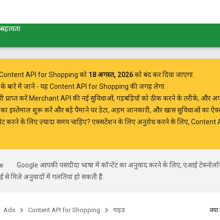
सहायता
Content API for Shopping को
18 अगस्त, 2026
को बंद कर दिया जाएगा.
बारे में जानें
- यह Content API for Shopping की जगह लेगा.
्राप्त करें
Merchant API की नई सुविधाओं, गड़बड़ियों को ठीक करने के तरीके, और अपडेट
 इस्तेमाल शुरू करें
और बड़े पैमाने पर डेटा, अहम जानकारी, और खास सुविधाओं का ऐक्स
ेट करने के लिए ज़्यादा समय चाहिए? एक्सटेंशन के लिए अनुरोध करने के लिए,
Content A
Google आपकी पसंदीदा भाषा में कॉन्टेंट का अनुवाद करने के लिए, एआई टेक्नोल
से मिले अनुवादों में गलतियां हो सकती हैं.
Ads
Content API for Shopping
गाइड
क्या