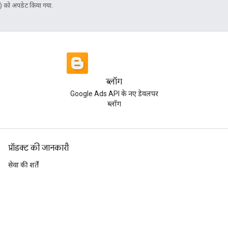
 को अपडेट किया गया.
ब्लॉग
Google Ads API के नए डेवलपर
ब्लॉग
प्रॉडक्ट की जानकारी
सेवा की शर्तें