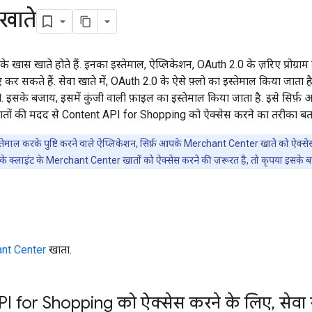
 खाते
के खास खाते होते हैं. इनका इस्तेमाल, ऐप्लिकेशन, OAuth 2.0 के ज़रिए प्रोग्
 कर सकते हैं. सेवा खाते में, OAuth 2.0 के ऐसे फ़्लो का इस्तेमाल किया जात
ी. इसके बजाय, इसमें कुंजी वाली फ़ाइल का इस्तेमाल किया जाता है. इसे सिर्
 खातों की मदद से Content API for Shopping को ऐक्सेस करने का तरीका बता
्तेमाल करके पुष्टि करने वाले ऐप्लिकेशन, सिर्फ़ आपके Merchant Center खाते को ऐक्से
े क्लाइंट के Merchant Center खातों को ऐक्सेस करने की ज़रूरत है, तो कृपया इसके 
nt Center
खाता.
I for Shopping को ऐक्सेस करने के लिए
,
सेवा 