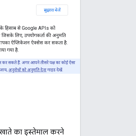
सुझाव भेजें
राम के हिसाब से Google APIs को
ा है जिसके लिए, उपयोगकर्ता की अनुमति
फ़ आपका ऐप्लिकेशन ऐक्सेस कर सकता है.
या गया है.
स कर सकते हैं. अगर आपने तीसरे पक्ष का कोई ऐसा
बजाय,
अनुरोधों को अनुमति देना
गाइड देखें.
खाते का इस्तेमाल करने