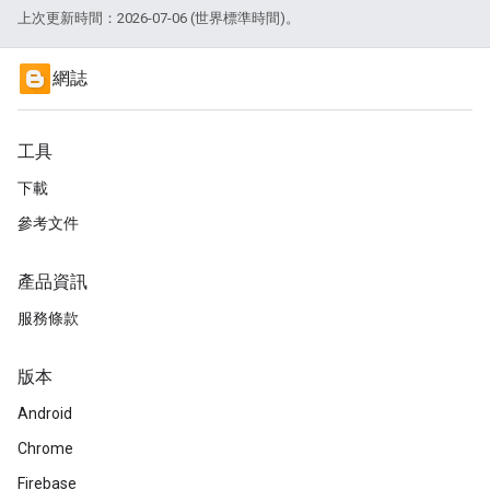
上次更新時間：2026-07-06 (世界標準時間)。
網誌
工具
下載
參考文件
產品資訊
服務條款
版本
Android
Chrome
Firebase