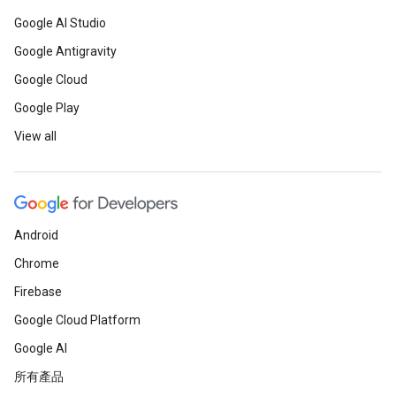
Google AI Studio
Google Antigravity
Google Cloud
Google Play
View all
Android
Chrome
Firebase
Google Cloud Platform
Google AI
所有產品