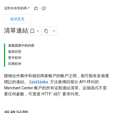
這對你有幫助嗎？
提供意見
清單連結
這個頁面中的內容
服務狀態
要求範例
回應範例
購物合作夥伴和個別商家帳戶的帳戶之間，都可能有多個遭
標記的連結。
listlinks
方法會傳回發出 API 呼叫的
Merchant Center 帳戶的所有這類連結清單。這個函式不需
要任何參數，可透過 HTTP
GET
要求叫用。