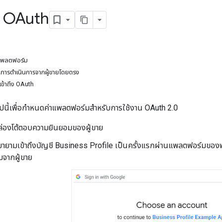
่า OAuth
มแพลตฟอร์ม
งมีการดำเนินการจากผู้ขายโดยตรง
เข้าถึง OAuth
ไปนี้เพื่อกําหนดค่าแพลตฟอร์มสําหรับการใช้งาน OAuth 2.0
่องโต้ตอบความยินยอมของผู้ขาย
ยพยายามเข้าถึงบัญชี Business Profile เป็นครั้งแรกผ่านแพลตฟอร์มขอ
จากผู้ขาย