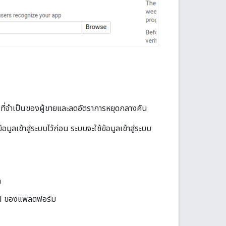
ที่จำเป็นของผู้ขายและลดอัตราการหยุดกลางคัน
ลเข้าสู่ระบบไว้ก่อน ระบบจะใช้ข้อมูลเข้าสู่ระบบ
ก
API ของแพลตฟอร์ม