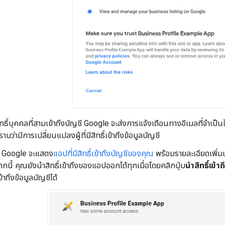
สิทธิ์บุคคลที่สามเข้าถึงบัญชี Google จะส่งการแจ้งเตือนทางอีเมลที่จำเป็น
ราบว่ามีการเปลี่ยนแปลงผู้ที่มีสิทธิ์เข้าถึงข้อมูลบัญชี
ี Google จะแสดง
แอปที่มีสิทธิ์เข้าถึงบัญชีของคุณ
พร้อมรายละเอียดเพิ่มเ
ากนี้ คุณยังนำสิทธิ์เข้าถึงของแอปออกได้ทุกเมื่อโดยคลิกปุ่ม
นำสิทธิ์เข้า
าถึงข้อมูลบัญชีได้