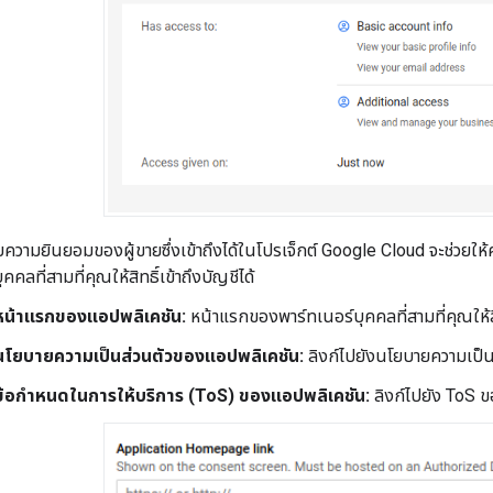
ความยินยอมของผู้ขายซึ่งเข้าถึงได้ในโปรเจ็กต์ Google Cloud จะช่วยให้
คคลที่สามที่คุณให้สิทธิ์เข้าถึงบัญชีได้
์หน้าแรกของแอปพลิเคชัน:
หน้าแรกของพาร์ทเนอร์บุคคลที่สามที่คุณให้สิท
์นโยบายความเป็นส่วนตัวของแอปพลิเคชัน:
ลิงก์ไปยังนโยบายความเป็น
์ข้อกำหนดในการให้บริการ (ToS) ของแอปพลิเคชัน:
ลิงก์ไปยัง ToS ข