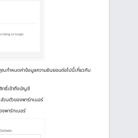
คุณกำหนดค่าข้อมูลความยินยอมต่อไปนี้เกี่ยวกับ
ธิ์เข้าถึงบัญชี
ส่วนตัวของพาร์ทเนอร์
องพาร์ทเนอร์