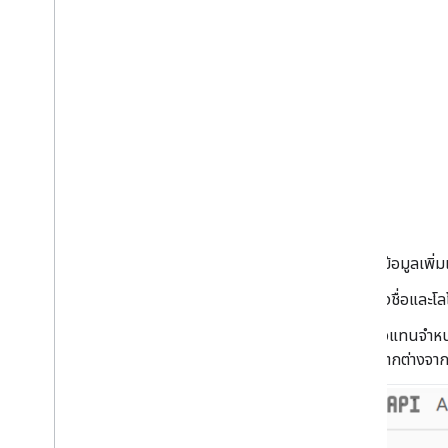
ดูข้อมูลเพิ่
ตั้งชื่อและ
ตัวแทนจำหน
แตกต่างจากพ