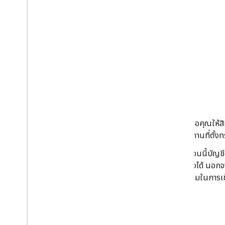
เมื่อคุณให้
สถานที่ตั้งท
ตอนนี้บัญช
ถึงได้ นอกจ
สามในการเข้