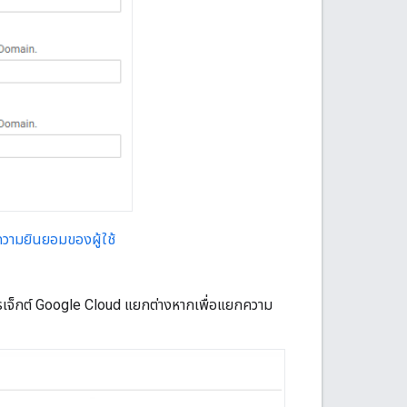
 ความยินยอมของผู้ใช้
ปรเจ็กต์ Google Cloud แยกต่างหากเพื่อแยกความ