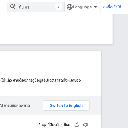
/
ลงชื่อเข้าใช้
I
ได้แล้ว หากต้องการดูข้อมูลอัปเดตล่าสุดทั้งหมดของ
AI อาจมีข้อผิดพลาด
ข้อมูลนี้มีประโยชน์ไหม