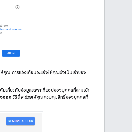
ให้คุณ การแจ้งเตือนจะแจ้งให้คุณซึ่งเป็นเจ้าของ
ติมเกี่ยวกับข้อมูลเฉพาะที่แอปของบุคคลที่สามเข้า
ถึงออก
วิธีนี้จะช่วยให้คุณควบคุมสิทธิ์ของบุคคลที่