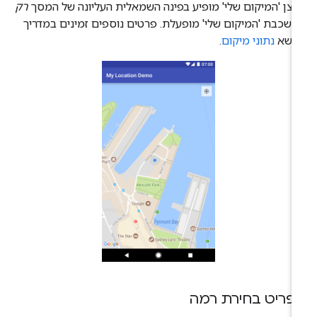
צן 'המיקום שלי' מופיע בפינה השמאלית העליונה של המסך
רק
שכבת 'המיקום שלי' מופעלת. פרטים נוספים זמינים במדריך
נושא
נתוני מיקום
.
פריט בחירת רמה