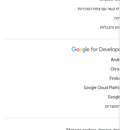
ירת קשר עם צוות המכירות
יכה
אים והגבלות
Andro
Chrom
Fireba
Google Cloud Platfo
Google 
 המוצרים