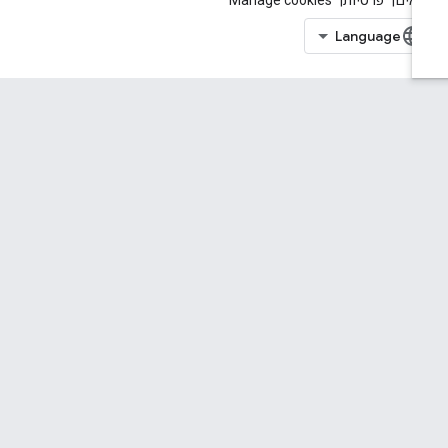
אים
פרטיות
Manage cookies