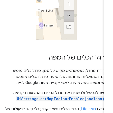
רגל הכלים של המפה
רירת מחדל, כשמשתמש מקיש על סמן, סרגל כלים מופיע
ינה השמאלית התחתונה של המפה. סרגל הכלים מאפשר
שתמשים גישה מהירה לאפליקציית מפות Google לנייד.
שר להפעיל ולהשבית את סרגל הכלים באמצעות הקריאה
.
UiSettings.setMapToolbarEnabled(boolean)
מפה ב
מצב Lite
, סרגל הכלים נשאר קבוע בלי קשר לפעולות של