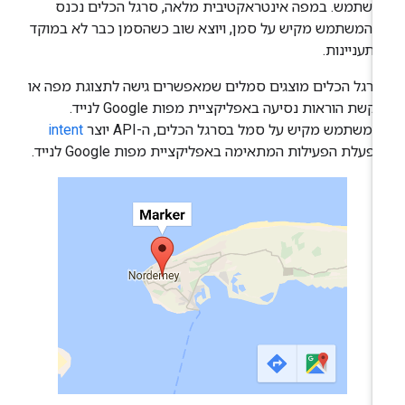
שתמש. במפה אינטראקטיבית מלאה, סרגל הכלים נכנס
המשתמש מקיש על סמן, ויוצא שוב כשהסמן כבר לא במוקד
תעניינות.
רגל הכלים מוצגים סמלים שמאפשרים גישה לתצוגת מפה או
לבקשת הוראות נסיעה באפליקציית מפות Google לנייד.
משתמש מקיש על סמל בסרגל הכלים, ה-API יוצר
intent
פעלת הפעילות המתאימה באפליקציית מפות Google לנייד.