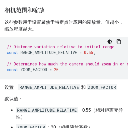
相机范围和缩放
这些参数用于设置聚焦于特定点时应用的缩放量。值越小，
缩放程度越大。
// Distance variation relative to initial range.
const
RANGE_AMPLITUDE_RELATIVE
=
0.55
;
// Determines how much the camera should zoom in or 
const
ZOOM_FACTOR
=
20
;
设置：
RANGE_AMPLITUDE_RELATIVE
和
ZOOM_FACTOR
默认值：
RANGE_AMPLITUDE_RELATIVE
：0.55（相对距离变异
性）
ZOOM_FACTOR
：20（相机缩放系数）