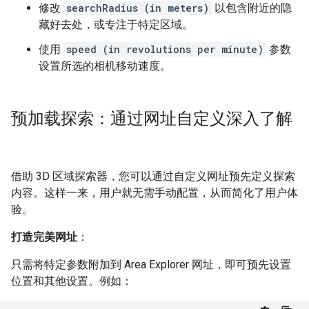
修改
searchRadius (in meters)
以包含附近的隐
藏好去处，或专注于特定区域。
使用
speed (in revolutions per minute)
参数
设置所选的相机移动速度。
预加载探索：通过网址自定义深入了解
借助 3D 区域探索器，您可以通过自定义网址预先定义探索
内容。这样一来，用户就无需手动配置，从而简化了用户体
验。
打造完美网址
：
只需将特定参数附加到 Area Explorer 网址，即可预先设置
位置和其他设置。例如：