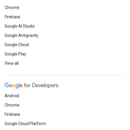
Chrome
Firebase
Google AI Studio
Google Antigravity
Google Cloud
Google Play
View all
Android
Chrome
Firebase
Google Cloud Platform