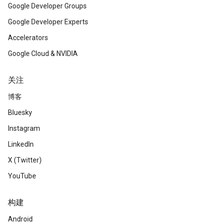
Google Developer Groups
Google Developer Experts
Accelerators
Google Cloud & NVIDIA
关注
博客
Bluesky
Instagram
LinkedIn
X (Twitter)
YouTube
构建
Android