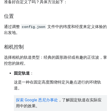
准备好自定义了吗？具体方法如下：
位置
通过调整
config.json
文件中的纬度和经度来定义体验的
出发地。
相机控制
选择相机的轨道类型：经典的圆形路径或有趣的正弦波，掌
控您的旅程。
固定轨道
：
这是一种在固定高度围绕特定兴趣点进行的环绕轨
道。
探索 Google 悉尼办事处
，了解固定轨道在实际应
用中的效果。