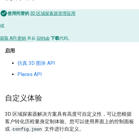
使用托管的
3D 区域探索器管理应用
或
获取 API 密钥
并从
GitHub
下载
代码。
启用
仿真 3D 图块 API
Places API
自定义体验
3D 区域探索器解决方案具有高度可自定义性，可让您根据
客户转化历程量身定制体验。您可以使用界面上的控制面板
或
config.json
文件进行自定义。