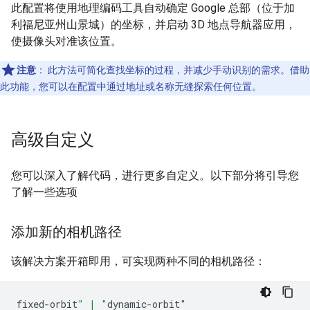
此配置将使用地理编码工具自动确定 Google 总部（位于加
利福尼亚州山景城）的坐标，并启动 3D 地点导航器应用，
使摄像头对准该位置。
注意
：
此方法可简化查找坐标的过程，并减少手动识别的需求。借助
此功能，您可以在配置中通过地址或名称无缝探索任何位置。
高级自定义
您可以深入了解代码，进行更多自定义。以下部分将引导您
了解一些选项
添加新的相机路径
该解决方案开箱即用，可实现两种不同的相机路径：
fixed
-
orbit
" | "
dynamic
-
orbit
"