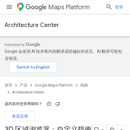
Maps Platform
登录
Architecture Center
Google 会使用 AI 技术将内容翻译成您偏好的语言。AI 翻译可能包
含错误。
首页
产品
Google Maps Platform
指南
Architecture Center
该内容对您有帮助吗？
发送反馈
3D 区域浏览器：自定义指南