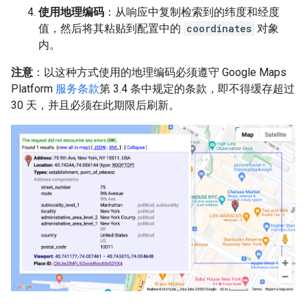
使用地理编码
：从响应中复制检索到的纬度和经度
值，然后将其粘贴到配置中的
coordinates
对象
内。
注意
：以这种方式使用的地理编码必须遵守 Google Maps
Platform
服务条款
第 3.4 条中规定的条款，即不得缓存超过
30 天，并且必须在此期限后刷新。