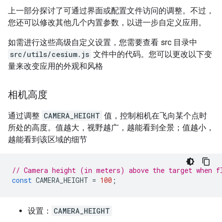
上一部分探讨了可通过界面或配置文件访问的调整。不过，
您还可以修改其他几个内置参数，以进一步自定义应用。
如需进行这些高级自定义设置，您需要查看 src 目录中
src/utils/cesium.js
文件中的代码。您可以更改以下变
量来改变应用的外观和风格
相机高度
通过调整
CAMERA_HEIGHT
值，控制相机在飞向某个点时
所处的高度。值越大，视野越广，越能看到全景；值越小，
越能看到该区域的细节
// Camera height (in meters) above the target when f
const
CAMERA_HEIGHT
=
100
;
设置：
CAMERA_HEIGHT