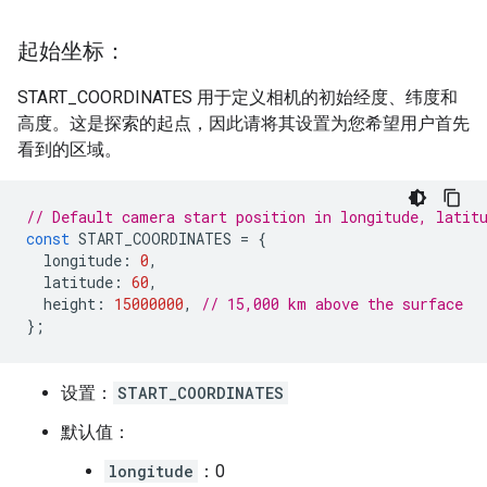
起始坐标：
START_COORDINATES 用于定义相机的初始经度、纬度和
高度。这是探索的起点，因此请将其设置为您希望用户首先
看到的区域。
// Default camera start position in longitude, latit
const
START_COORDINATES
=
{
longitude
:
0
,
latitude
:
60
,
height
:
15000000
,
// 15,000 km above the surface
};
设置：
START_COORDINATES
默认值：
longitude
：0