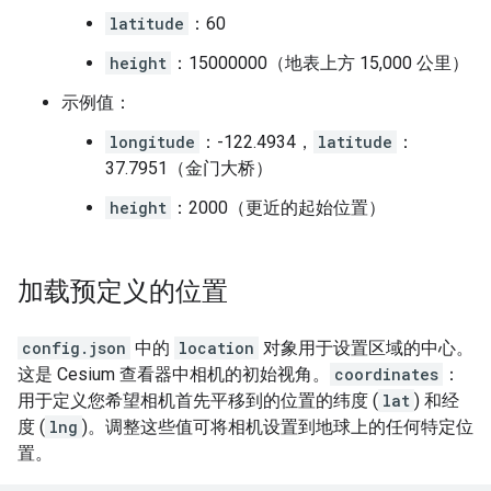
latitude
：60
height
：15000000（地表上方 15,000 公里）
示例值：
longitude
：-122.4934，
latitude
：
37.7951（金门大桥）
height
：2000（更近的起始位置）
加载预定义的位置
config.json
中的
location
对象用于设置区域的中心。
这是 Cesium 查看器中相机的初始视角。
coordinates
：
用于定义您希望相机首先平移到的位置的纬度 (
lat
) 和经
度 (
lng
)。调整这些值可将相机设置到地球上的任何特定位
置。