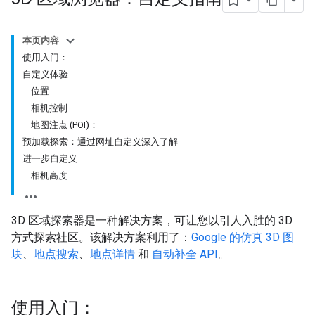
本页内容
使用入门：
自定义体验
位置
相机控制
地图注点 (POI)：
预加载探索：通过网址自定义深入了解
进一步自定义
相机高度
3D 区域探索器是一种解决方案，可让您以引人入胜的 3D
方式探索社区。该解决方案利用了：
Google 的仿真 3D 图
块
、
地点搜索
、
地点详情
和
自动补全 API
。
使用入门：