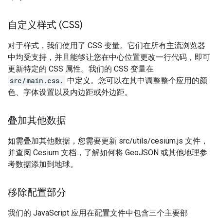
自定义样式 (CSS)
对于样式，我们使用了 CSS 变量。它们在所有主流浏览器
中均受支持，并且能够让您在中心位置更改一行代码，即可
更新特定的 CSS 属性。我们的 CSS 变量在
src/main.css.
中定义。您可以在其中调整整个应用的颜
色、字体设置以及内边距或外边距。
叠加其他数据
如需叠加其他数据，您需要更新 src/utils/cesium.js 文件，
并查阅 Cesium 文档，了解如何将 GeoJSON 或其他地理参
考数据添加到地球。
移除配置部分
我们的 JavaScript 应用在配置文件中包含三个主要部