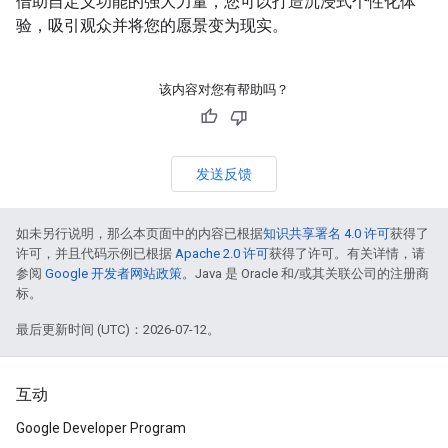
借助自定义功能的强大力量，您可以打造沉浸式个性化体
验，吸引观众并将您的愿景变为现实。
该内容对您有帮助吗？
发送反馈
如未另行说明，那么本页面中的内容已根据
知识共享署名 4.0 许可
获得了
许可，并且代码示例已根据
Apache 2.0 许可
获得了许可。有关详情，请
参阅
Google 开发者网站政策
。Java 是 Oracle 和/或其关联公司的注册商
标。
最后更新时间 (UTC)：2026-07-12。
互动
Google Developer Program