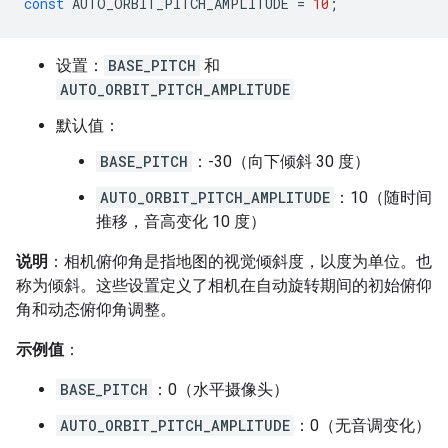
const
AUTO_ORBIT_PITCH_AMPLITUDE
=
10
;
设置：
BASE_PITCH
和
AUTO_ORBIT_PITCH_AMPLITUDE
默认值：
BASE_PITCH
：-30（向下倾斜 30 度）
AUTO_ORBIT_PITCH_AMPLITUDE
：10（随时间
推移，音高变化 10 度）
说明
：相机俯仰角是指地图的视觉倾斜度，以度为单位。也
称为倾斜。这些设置定义了相机在自动旋转期间的初始俯仰
角和动态俯仰角调整。
示例值
：
BASE_PITCH
：0（水平摄像头）
AUTO_ORBIT_PITCH_AMPLITUDE
：0（无音调变化）