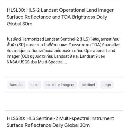
HLSL30: HLS-2 Landsat Operational Land Imager
Surface Reflectance and TOA Brightness Daily
Global 30m
โปรเจ็กต์ Harmonized Landsat Sentinel-2 (HLS) ให้ข้อมูลการสะท้อน
พื้นผิว (SR) และความสว่างที่ด้านบนของชั้นบรรยากาศ (TOA) ที่สอดคล้อง
กันจากกลุ่มดาวเทียมเสมือนของเซ็นเซอร์ดาวเทียม Operational Land
Imager (OLI) อยู่บนดาวเทียม Landsat 8 และ Landsat 9 ของ
NASA/USGS ส่วน Multi-Spectral …
landsat
nasa
satellite-imagery
sentinel
usgs
HLSS30: HLS Sentinel-2 Multi-spectral Instrument
Surface Reflectance Daily Global 30m