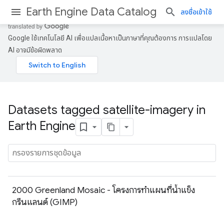
Earth Engine Data Catalog
ลงชื่อเข้าใช้
Google ใช้เทคโนโลยี AI เพื่อแปลเนื้อหาเป็นภาษาที่คุณต้องการ การแปลโดย
AI อาจมีข้อผิดพลาด
Datasets tagged satellite-imagery in
Earth Engine
2000 Greenland Mosaic - โครงการทำแผนที่น้ำแข็ง
กรีนแลนด์ (GIMP)