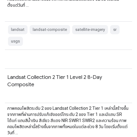
ตั้งแต่วันที่ …
landsat
landsat-composite
satellite-imagery
sr
usgs
Landsat Collection 2 Tier 1 Level 2 8-Day
Composite
ภาพคอมโพสิตระดับ 2 ของ Landsat Collection 2 Tier 1 เหล่านี้สร้างขึ้น
จากภาพที่ผ่านการปรับแก้เชิงออร์โทระดับ 2 ของ Tier 1 และมีแถบ SR
ได้แก่ แถบสีน้ำเงิน สีเขียว สีแดง NIR SWIR1 SWIR2 และความร้อน ภาพ
คอมโพสิตเหล่านี้สร้างขึ้นจากภาพทั้งหมดในแต่ละช่วง 8 วัน โดยเริ่มตั้งแต่
วันที่ …