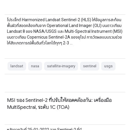
โปรเจ็กต์ Harmonized Landsat Sentinel-2 (HLS) ให้ข้อมูลการสะท้อน
พื้นผิวที่สอดคล้องกันจาก Operational Land Imager (OLI) บนดาวเทียม
Landsat 8 ของ NASA/USGS และ Multi-Spectral Instrument (MSI)
บนดาวเทียม Copernicus Sentinel-2A ของยุโรป การวัดผลแบบรวมช่วย
ให้สังเกตการณ์พื้นดินทั่วโลกได้ทุกๆ 2-3 …
landsat
nasa
satellite-imagery
sentinel
usgs
MSI ของ Sentinel-2 ที่ปรับให้สอดคล้องกัน: เครื่องมือ
MultiSpectral, ระดับ 1C (TOA)
หลังจากวันที่ 25-01-2022 ฉาก Sentinel-2 ที่มี