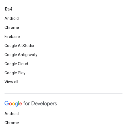
บิวด์
Android
Chrome
Firebase
Google AI Studio
Google Antigravity
Google Cloud
Google Play
View all
Android
Chrome