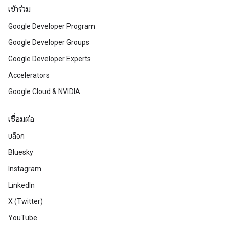
เข้าร่วม
Google Developer Program
Google Developer Groups
Google Developer Experts
Accelerators
Google Cloud & NVIDIA
เชื่อมต่อ
บล็อก
Bluesky
Instagram
LinkedIn
X (Twitter)
YouTube