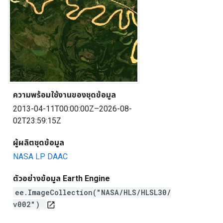
ความพร้อมใช้งานของชุดข้อมูล
2013-04-11T00:00:00Z–2026-08-
02T23:59:15Z
ผู้ผลิตชุดข้อมูล
NASA LP DAAC
ตัวอย่างข้อมูล Earth Engine
ee.ImageCollection("NASA/HLS/HLSL30/
v002")
open_in_new