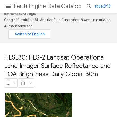
Earth Engine Data Catalog
ลงชื่อเข้าใช้
Google ใช้เทคโนโลยี AI เพื่อแปลเนื้อหาเป็นภาษาที่คุณต้องการ การแปลโดย
AI อาจมีข้อผิดพลาด
HLSL30: HLS-2 Landsat Operational
Land Imager Surface Reflectance and
TOA Brightness Daily Global 30m