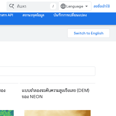
/
ลงชื่อเข้าใช้
กสาร API
สถานะชุดข้อมูล
บันทึกการเปลี่ยนแปลง
ของ
แบบจำลองระดับความสูงเชิงเลข (DEM)
ของ NEON