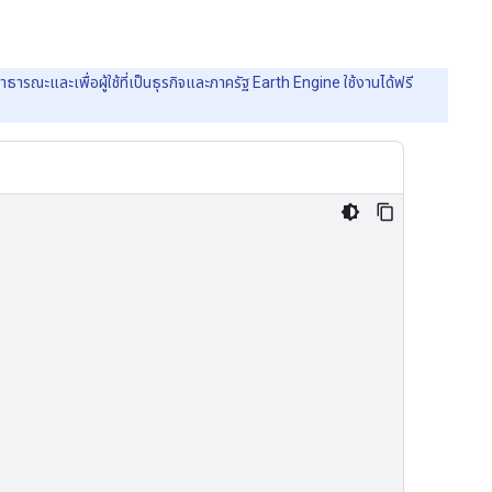
รณะและเพื่อผู้ใช้ที่เป็นธุรกิจและภาครัฐ Earth Engine ใช้งานได้ฟรี