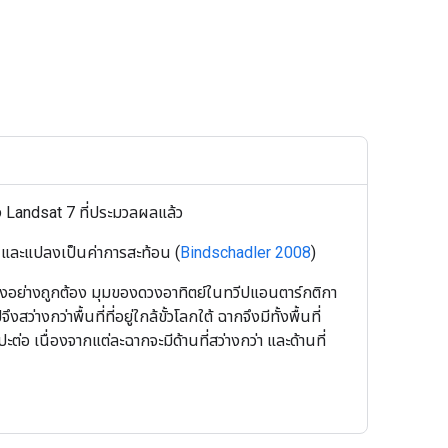
 Landsat 7 ที่ประมวลผลแล้ว
 และแปลงเป็นค่าการสะท้อน (
Bindschadler 2008
)
ดงอย่างถูกต้อง มุมของดวงอาทิตย์ในทวีปแอนตาร์กติกา
ว่าพื้นที่ที่อยู่ใกล้ขั้วโลกใต้ ฉากจึงมีทั้งพื้นที่
อ เนื่องจากแต่ละฉากจะมีด้านที่สว่างกว่า และด้านที่