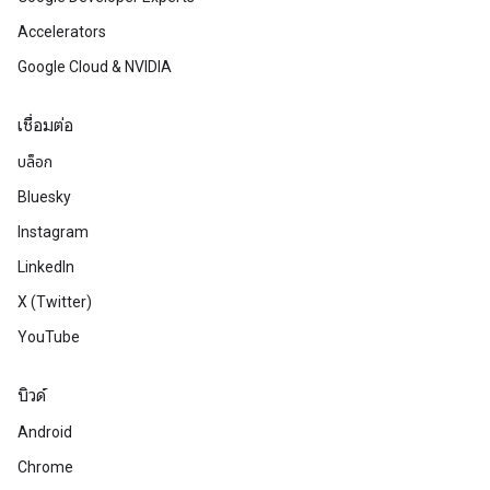
Accelerators
Google Cloud & NVIDIA
เชื่อมต่อ
บล็อก
Bluesky
Instagram
LinkedIn
X (Twitter)
YouTube
บิวด์
Android
Chrome