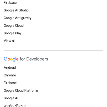
Firebase
Google AI Studio
Google Antigravity
Google Cloud
Google Play
View all
Android
Chrome
Firebase
Google Cloud Platform
Google AI
ผลิตภัณฑ์ทั้งหมด