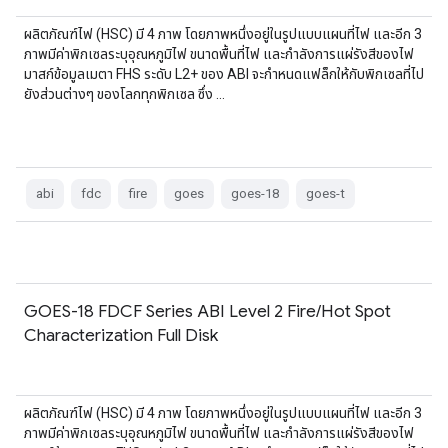
ผลิตภัณฑ์ไฟ (HSC) มี 4 ภาพ โดยภาพหนึ่งอยู่ในรูปแบบแผนที่ไฟ และอีก 3
ภาพมีค่าพิกเซลระบุอุณหภูมิไฟ ขนาดพื้นที่ไฟ และกำลังการแผ่รังสีของไฟ
มาสก์ข้อมูลเมตา FHS ระดับ L2+ ของ ABI จะกำหนดแฟล็กให้กับพิกเซลที่ไป
ยังส่วนต่างๆ ของโลกทุกพิกเซล ซึ่ง …
abi
fdc
fire
goes
goes-18
goes-t
GOES-18 FDCF Series ABI Level 2 Fire/Hot Spot
Characterization Full Disk
ผลิตภัณฑ์ไฟ (HSC) มี 4 ภาพ โดยภาพหนึ่งอยู่ในรูปแบบแผนที่ไฟ และอีก 3
ภาพมีค่าพิกเซลระบุอุณหภูมิไฟ ขนาดพื้นที่ไฟ และกำลังการแผ่รังสีของไฟ