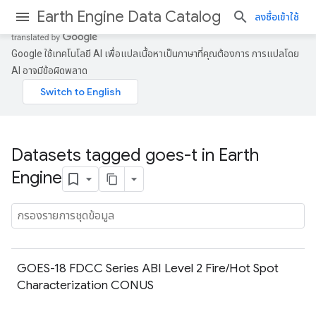
Earth Engine Data Catalog
ลงชื่อเข้าใช้
Google ใช้เทคโนโลยี AI เพื่อแปลเนื้อหาเป็นภาษาที่คุณต้องการ การแปลโดย
AI อาจมีข้อผิดพลาด
Datasets tagged goes-t in Earth
Engine
GOES-18 FDCC Series ABI Level 2 Fire/Hot Spot
Characterization CONUS