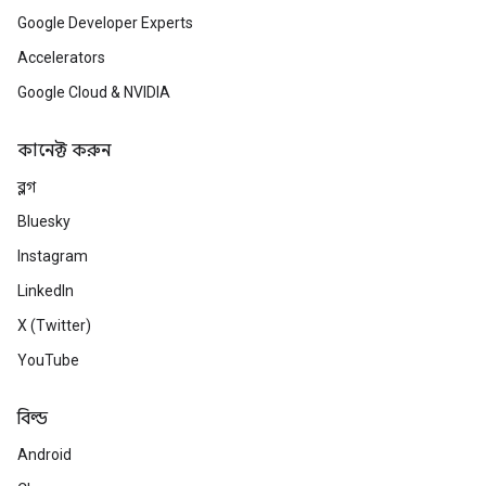
Google Developer Experts
Accelerators
Google Cloud & NVIDIA
কানেক্ট করুন
ব্লগ
Bluesky
Instagram
LinkedIn
X (Twitter)
YouTube
বিল্ড
Android