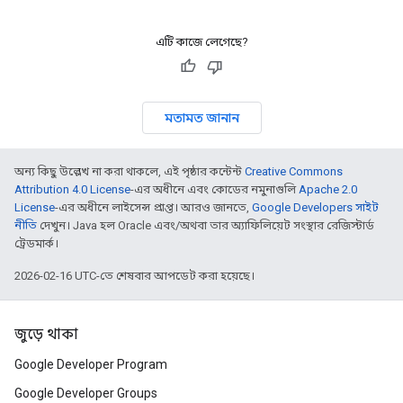
এটি কাজে লেগেছে?
মতামত জানান
অন্য কিছু উল্লেখ না করা থাকলে, এই পৃষ্ঠার কন্টেন্ট
Creative Commons
Attribution 4.0 License
-এর অধীনে এবং কোডের নমুনাগুলি
Apache 2.0
License
-এর অধীনে লাইসেন্স প্রাপ্ত। আরও জানতে,
Google Developers সাইট
নীতি
দেখুন। Java হল Oracle এবং/অথবা তার অ্যাফিলিয়েট সংস্থার রেজিস্টার্ড
ট্রেডমার্ক।
2026-02-16 UTC-তে শেষবার আপডেট করা হয়েছে।
জুড়ে থাকা
Google Developer Program
Google Developer Groups