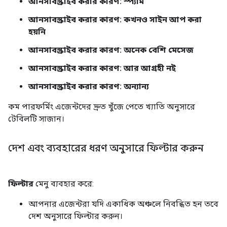
আনসাবস্ক্রাইব করার কারণ: স্প্যাম
আনসাবস্ক্রাইব করার কারণ: কখনও সাইন আপ করা
হয়নি
আনসাবস্ক্রাইব করার কারণ: অনেক বেশি মেসেজ
আনসাবস্ক্রাইব করার কারণ: আর আগ্রহী নই
আনসাবস্ক্রাইব করার কারণ: অন্যান্য
কম পারফর্মিং এজেন্টদের দ্রুত খুঁজে পেতে খ্যাতি অনুসারে
টেবিলটি সাজান।
দেশ এবং ব্যবহারের ধরণ অনুসারে ফিল্টার করুন
ফিল্টার
মেনু ব্যবহার করে:
আপনার এজেন্টরা যদি একাধিক অঞ্চলে নিবন্ধিত হন তবে
দেশ অনুসারে ফিল্টার করুন।