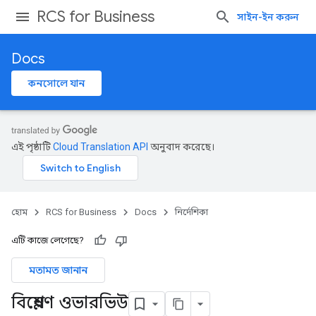
RCS for Business
সাইন-ইন করুন
Docs
কনসোলে যান
এই পৃষ্ঠাটি
Cloud Translation API
অনুবাদ করেছে।
হোম
RCS for Business
Docs
নির্দেশিকা
এটি কাজে লেগেছে?
মতামত জানান
বিশ্লেষণ ওভারভিউ