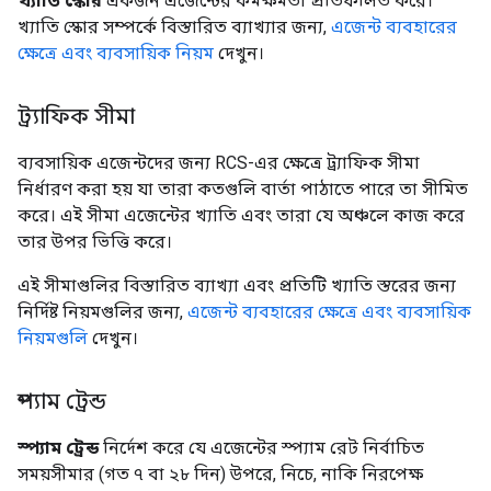
খ্যাতি স্কোর
একজন এজেন্টের কর্মক্ষমতা প্রতিফলিত করে।
খ্যাতি স্কোর সম্পর্কে বিস্তারিত ব্যাখ্যার জন্য,
এজেন্ট ব্যবহারের
ক্ষেত্রে এবং ব্যবসায়িক নিয়ম
দেখুন।
ট্র্যাফিক সীমা
ব্যবসায়িক এজেন্টদের জন্য RCS-এর ক্ষেত্রে ট্র্যাফিক সীমা
নির্ধারণ করা হয় যা তারা কতগুলি বার্তা পাঠাতে পারে তা সীমিত
করে। এই সীমা এজেন্টের খ্যাতি এবং তারা যে অঞ্চলে কাজ করে
তার উপর ভিত্তি করে।
এই সীমাগুলির বিস্তারিত ব্যাখ্যা এবং প্রতিটি খ্যাতি স্তরের জন্য
নির্দিষ্ট নিয়মগুলির জন্য,
এজেন্ট ব্যবহারের ক্ষেত্রে এবং ব্যবসায়িক
নিয়মগুলি
দেখুন।
স্প্যাম ট্রেন্ড
স্প্যাম ট্রেন্ড
নির্দেশ করে যে এজেন্টের স্প্যাম রেট নির্বাচিত
সময়সীমার (গত ৭ বা ২৮ দিন) উপরে, নিচে, নাকি নিরপেক্ষ