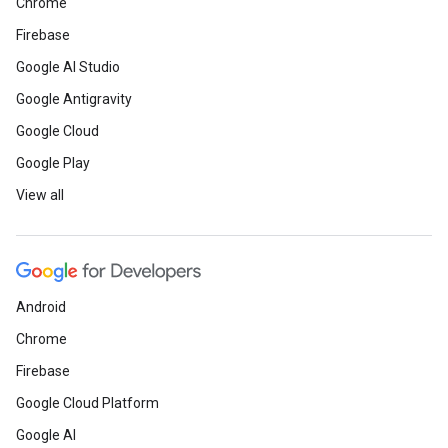
Chrome
Firebase
Google AI Studio
Google Antigravity
Google Cloud
Google Play
View all
Android
Chrome
Firebase
Google Cloud Platform
Google AI