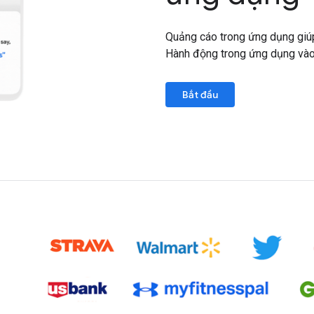
Quảng cáo trong ứng dụng giú
Hành động trong ứng dụng vào
Bắt đầu