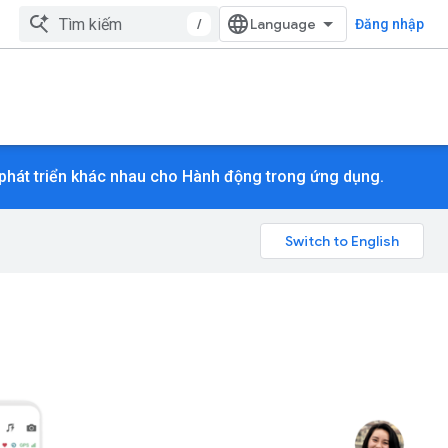
/
Đăng nhập
phát triển khác nhau cho Hành động trong ứng dụng.