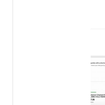
Bắt đầu