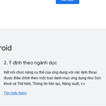
roid
2. Ý định theo ngành dọc
Kết nối chức năng cụ thể của ứng dụng với các lệnh thoại
được điều chỉnh theo một loạt danh mục ứng dụng như Sức
khoẻ và Thể hình, Thông tin liên lạc, Năng suất, v.v.
Tìm hiểu thêm