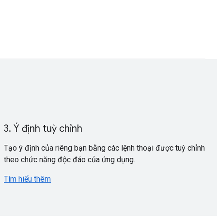
3. Ý định tuỳ chỉnh
Tạo ý định của riêng bạn bằng các lệnh thoại được tuỳ chỉnh
theo chức năng độc đáo của ứng dụng.
Tìm hiểu thêm