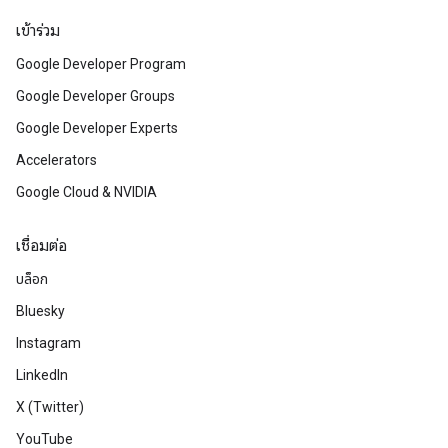
เข้าร่วม
Google Developer Program
Google Developer Groups
Google Developer Experts
Accelerators
Google Cloud & NVIDIA
เชื่อมต่อ
บล็อก
Bluesky
Instagram
LinkedIn
X (Twitter)
YouTube