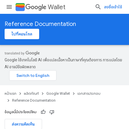
Wallet
ลงชื่อเข้าใช้
Reference Documentation
ไปที่คอนโซล
Google ใช้เทคโนโลยี AI เพื่อแปลเนื้อหาเป็นภาษาที่คุณต้องการ การแปลโดย
AI อาจมีข้อผิดพลาด
หน้าแรก
ผลิตภัณฑ์
Google Wallet
เอกสารประกอบ
Reference Documentation
ข้อมูลนี้มีประโยชน์ไหม
ส่งความคิดเห็น