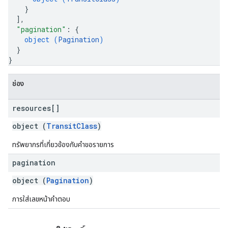
}
]
,
"pagination"
: 
{
object (
Pagination
)
}
}
ช่อง
resources[]
object (
TransitClass
)
ทรัพยากรที่เกี่ยวข้องกับคำขอรายการ
pagination
object (
Pagination
)
การใส่เลขหน้าคำตอบ