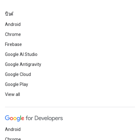
บิวด์
Android
Chrome
Firebase
Google AI Studio
Google Antigravity
Google Cloud
Google Play
View all
Android
Chrome