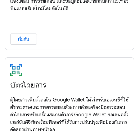
แจ้งเตือน การช่วยเตือน และข้อมูลอัปเดตเกี่ยวกับสถานะเที่ยว
บินแบบเรียลไทม์โดยอัตโนมัติ
เริ่มต้น
บัตรโดยสาร
ผู้โดยสารเพิ่มตั๋วลงใน Google Wallet ได้ สำหรับเอเจนซีที่ใช้
ตั๋วกระดาษและการตรวจสอบด้วยภาพด้วยเครื่องมือตรวจสอบ
ค่าโดยสารหรือเครื่องสแกนคิวอาร์ Google Wallet ขอเสนอตั๋ว
เวอร์ชันดิจิทัลพร้อมฟีเจอร์ที่ได้รับการปรับปรุงเพื่อป้องกันการ
คัดลอกผ่านภาพหน้าจอ