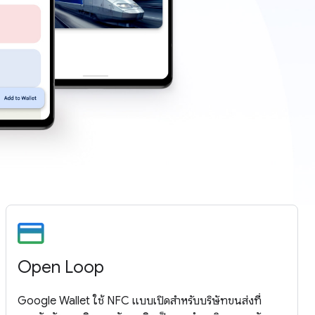
Open Loop
Google Wallet ใช้ NFC แบบเปิดสำหรับบริษัทขนส่งที่