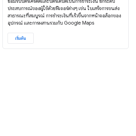
ยอมรับบัตรเครดิตและบัตรเดบิตเป็นการชำระเงิน ยกระดับ
ประสบการณ์ของผู้ใช้ด้วยฟีเจอร์ต่างๆ เช่น ใบเสร็จการขนส่ง
สาธารณะที่สมบูรณ์ การชำระเงินที่เร็วขึ้นจากหน้าจอล็อกของ
อุปกรณ์ และการผสานรวมกับ Google Maps
เริ่มต้น