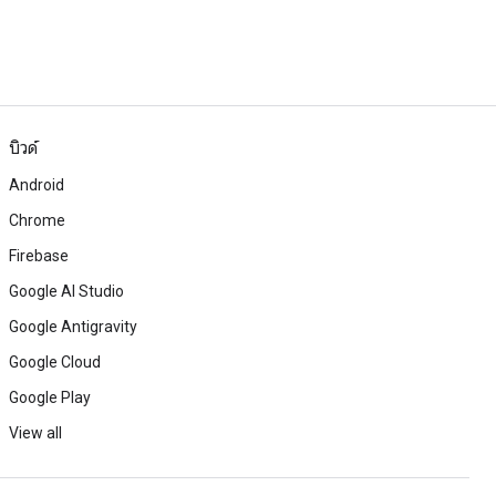
บิวด์
Android
Chrome
Firebase
Google AI Studio
Google Antigravity
Google Cloud
Google Play
View all