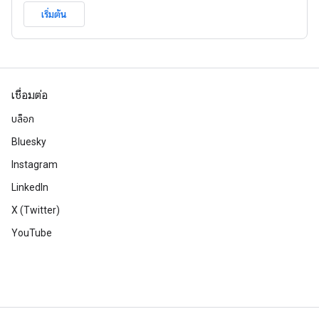
เริ่มต้น
เชื่อมต่อ
บล็อก
Bluesky
Instagram
LinkedIn
X (Twitter)
YouTube