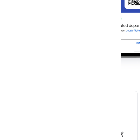
ตั๋วกิจกรรม
ให้ผู้ใช้เพิ่มตั๋วกิจกรรมลงในอุปกรณ์เคลื่อนที่ จากนั้นเข้าสู่