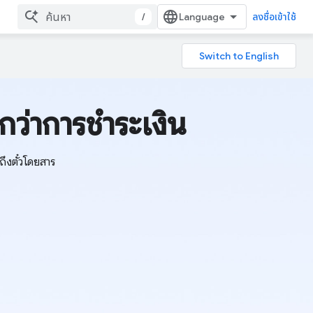
/
ลงชื่อเข้าใช้
กว่าการชำระเงิน
ถึงตั๋วโดยสาร