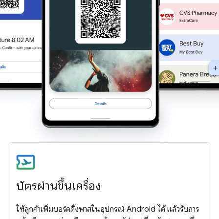
บัตรผ่านขึ้นเครื่อง
ให้ลูกค้าเพิ่มบอร์ดดิ้งพาสในอุปกรณ์ Android ได้ แล้วรับการ