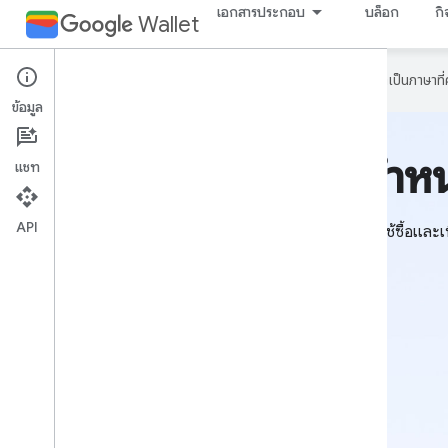
เอกสารประกอบ
บล็อก
ก
Wallet
Google ใช้เทคโนโลยี AI เพื่อแปลเนื้อหาเป็นภาษา
ข้อมูล
โซลูชันการจำหน
แชท
API
ผู้ใช้ซื้อแล