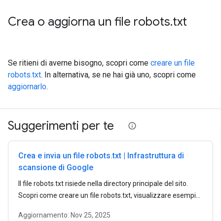
Crea o aggiorna un file robots
.
txt
Se ritieni di averne bisogno, scopri come
creare un file
robots.txt
. In alternativa, se ne hai già uno, scopri come
aggiornarlo
.
Suggerimenti per te
Crea e invia un file robots.txt | Infrastruttura di
scansione di Google
Il file robots.txt risiede nella directory principale del sito.
Scopri come creare un file robots.txt, visualizzare esempi
ed esplorare le regole del file robots.txt.
Aggiornamento:
Nov 25, 2025