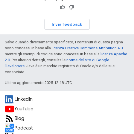
Invia feedback
Salvo quando diversamente specificato, i contenuti di questa pagina
sono concessi in base alla
licenza Creative Commons Attribution 4.0
,
mentre gli esempi di codice sono concessi in base alla
licenza Apache
2.0
. Per ulteriori dettagli, consulta le
norme del sito di Google
Developers
. Java è un marchio registrato di Oracle e/o delle sue
consociate.
Ultimo aggiornamento 2025-12-18 UTC.
LinkedIn
YouTube
Blog
Podcast