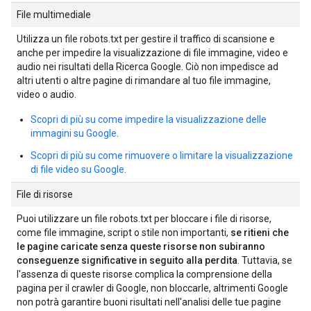
File multimediale
Utilizza un file robots.txt per gestire il traffico di scansione e
anche per impedire la visualizzazione di file immagine, video e
audio nei risultati della Ricerca Google. Ciò non impedisce ad
altri utenti o altre pagine di rimandare al tuo file immagine,
video o audio.
Scopri di più su come impedire la visualizzazione delle
immagini su Google
.
Scopri di più su come rimuovere o limitare la visualizzazione
di file video su Google
.
File di risorse
Puoi utilizzare un file robots.txt per bloccare i file di risorse,
come file immagine, script o stile non importanti,
se ritieni che
le pagine caricate senza queste risorse non subiranno
conseguenze significative in seguito alla perdita
. Tuttavia, se
l'assenza di queste risorse complica la comprensione della
pagina per il crawler di Google, non bloccarle, altrimenti Google
non potrà garantire buoni risultati nell'analisi delle tue pagine