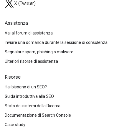
X (Twitter)
Assistenza
Vai al forum di assistenza
Inviare una domanda durante la sessione di consulenza
Segnalare spam, phishing o malware
Ulteriori risorse di assistenza
Risorse
Hai bisogno di un SEO?
Guida introduttiva alla SEO
Stato dei sistemi della Ricerca
Documentazione di Search Console
Case study