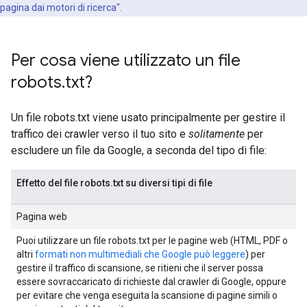
pagina dai motori di ricerca".
Per cosa viene utilizzato un file
robots
.
txt?
Un file robots.txt viene usato principalmente per gestire il
traffico dei crawler verso il tuo sito e
solitamente
per
escludere un file da Google, a seconda del tipo di file:
Effetto del file robots.txt su diversi tipi di file
Pagina web
Puoi utilizzare un file robots.txt per le pagine web (HTML, PDF o
altri
formati non multimediali che Google può leggere
) per
gestire il traffico di scansione, se ritieni che il server possa
essere sovraccaricato di richieste dal crawler di Google, oppure
per evitare che venga eseguita la scansione di pagine simili o