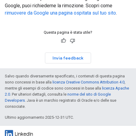
Google, puoi richiederne la rimozione. Scopri come
rimuovere da Google una pagina ospitata sul tuo sito
.
Questa pagina è stata utile?
Invia feedback
Salvo quando diversamente specificato, i contenuti di questa pagina
sono concessi in base alla
licenza Creative Commons Attribution 4.0
,
mentre gli esempi di codice sono concessi in base alla
licenza Apache
2.0
. Per ulteriori dettagli, consulta le
norme del sito di Google
Developers
. Java è un marchio registrato di Oracle e/o delle sue
consociate.
Ultimo aggiornamento 2025-12-31 UTC.
LinkedIn