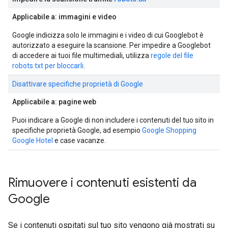
Applicabile a: immagini e video
Google indicizza solo le immagini e i video di cui Googlebot è
autorizzato a eseguire la scansione. Per impedire a Googlebot
di accedere ai tuoi file multimediali, utilizza
regole del file
robots.txt per bloccarli
.
Disattivare specifiche proprietà di Google
Applicabile a: pagine web
Puoi indicare a Google di non includere i contenuti del tuo sito in
specifiche proprietà Google, ad esempio
Google Shopping
Google Hotel
e case vacanze.
Rimuovere i contenuti esistenti da
Google
Se i contenuti ospitati sul tuo sito vengono già mostrati su