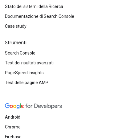
Stato dei sistemi della Ricerca
Documentazione di Search Console
Case study
Strumenti
Search Console
Test dei risultati avanzati
PageSpeed Insights
Test delle pagine AMP
Android
Chrome
Firebase