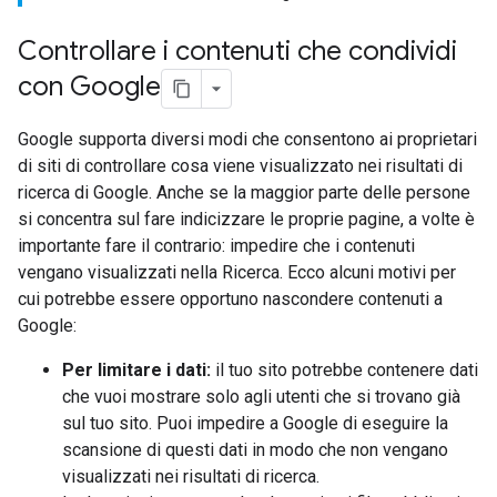
Controllare i contenuti che condividi
con Google
Google supporta diversi modi che consentono ai proprietari
di siti di controllare cosa viene visualizzato nei risultati di
ricerca di Google. Anche se la maggior parte delle persone
si concentra sul fare indicizzare le proprie pagine, a volte è
importante fare il contrario: impedire che i contenuti
vengano visualizzati nella Ricerca. Ecco alcuni motivi per
cui potrebbe essere opportuno nascondere contenuti a
Google:
Per limitare i dati:
il tuo sito potrebbe contenere dati
che vuoi mostrare solo agli utenti che si trovano già
sul tuo sito. Puoi impedire a Google di eseguire la
scansione di questi dati in modo che non vengano
visualizzati nei risultati di ricerca.