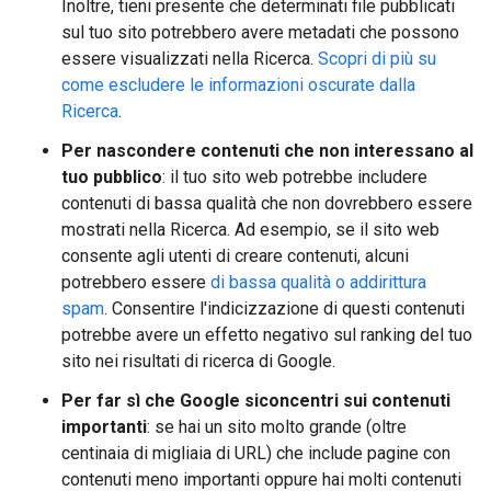
Inoltre, tieni presente che determinati file pubblicati
sul tuo sito potrebbero avere metadati che possono
essere visualizzati nella Ricerca.
Scopri di più su
come escludere le informazioni oscurate dalla
Ricerca
.
Per nascondere contenuti che non interessano al
tuo pubblico
: il tuo sito web potrebbe includere
contenuti di bassa qualità che non dovrebbero essere
mostrati nella Ricerca. Ad esempio, se il sito web
consente agli utenti di creare contenuti, alcuni
potrebbero essere
di bassa qualità o addirittura
spam
. Consentire l'indicizzazione di questi contenuti
potrebbe avere un effetto negativo sul ranking del tuo
sito nei risultati di ricerca di Google.
Per far sì che Google siconcentri sui contenuti
importanti
: se hai un sito molto grande (oltre
centinaia di migliaia di URL) che include pagine con
contenuti meno importanti oppure hai molti contenuti