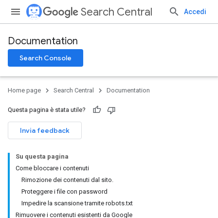
Search Central
Accedi
Documentation
Search Console
Home page
Search Central
Documentation
Questa pagina è stata utile?
Invia feedback
Su questa pagina
Come bloccare i contenuti
Rimozione dei contenuti dal sito.
Proteggere i file con password
Impedire la scansione tramite robots.txt
Rimuovere i contenuti esistenti da Google