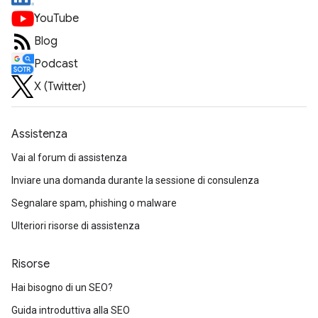
YouTube
Blog
Podcast
X (Twitter)
Assistenza
Vai al forum di assistenza
Inviare una domanda durante la sessione di consulenza
Segnalare spam, phishing o malware
Ulteriori risorse di assistenza
Risorse
Hai bisogno di un SEO?
Guida introduttiva alla SEO