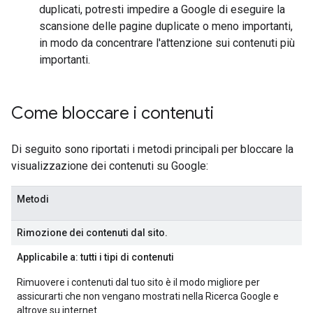
duplicati, potresti impedire a Google di eseguire la
scansione delle pagine duplicate o meno importanti,
in modo da concentrare l'attenzione sui contenuti più
importanti.
Come bloccare i contenuti
Di seguito sono riportati i metodi principali per bloccare la
visualizzazione dei contenuti su Google:
Metodi
Rimozione dei contenuti dal sito
.
Applicabile a: tutti i tipi di contenuti
Rimuovere i contenuti dal tuo sito è il modo migliore per
assicurarti che non vengano mostrati nella Ricerca Google e
altrove su internet.