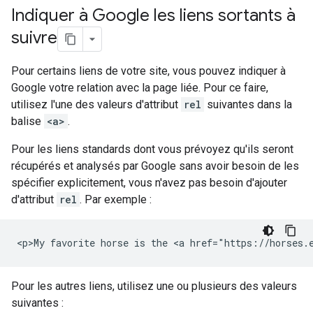
Indiquer à Google les liens sortants à
suivre
Pour certains liens de votre site, vous pouvez indiquer à
Google votre relation avec la page liée. Pour ce faire,
utilisez l'une des valeurs d'attribut
rel
suivantes dans la
balise
<a>
.
Pour les liens standards dont vous prévoyez qu'ils seront
récupérés et analysés par Google sans avoir besoin de les
spécifier explicitement, vous n'avez pas besoin d'ajouter
d'attribut
rel
. Par exemple :
<p>My favorite horse is the <a href="https://horses.
Pour les autres liens, utilisez une ou plusieurs des valeurs
suivantes :