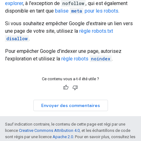
explorer
, à l'exception de
nofollow
, qui est également
disponible en tant que
balise
meta
pour les robots
.
Si vous souhaitez empêcher Google d'extraire un lien vers
une page de votre site, utilisez la
règle robots.txt
disallow
.
Pour empêcher Google d'indexer une page, autorisez
l'exploration et utilisez la
règle robots
noindex
.
Ce contenu vous a-t-il été utile ?
Envoyer des commentaires
Sauf indication contraire, le contenu de cette page est régi par une
licence
Creative Commons Attribution 4.0
, et les échantillons de code
sont régis par une licence
Apache 2.0
. Pour en savoir plus, consultez les