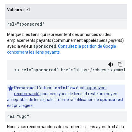
rel
Valeurs
rel="sponsored"
Marquez les liens qui représentent des annonces ou des
emplacements payants (communément appelés
liens payants
)
sponsored
avec la valeur
.
Consultez la position de Google
concernant les liens payants.
<a 
rel="sponsored"
 href="https://cheese.example.
nofollow
Remarque
: L'attribut
était
auparavant
recommandé
pour ces types de liens et reste un moyen
sponsored
acceptable de les signaler, même si l'utilisation de
est privilégiée.
rel="ugc"
Nous vous recommandons de marquer les liens ayant trait à du