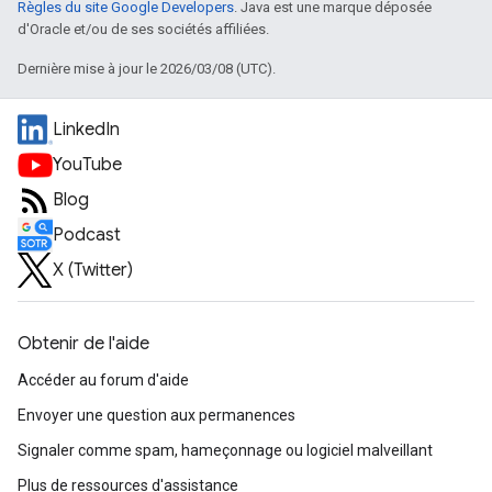
Règles du site Google Developers
. Java est une marque déposée
d'Oracle et/ou de ses sociétés affiliées.
Dernière mise à jour le 2026/03/08 (UTC).
LinkedIn
YouTube
Blog
Podcast
X (Twitter)
Obtenir de l'aide
Accéder au forum d'aide
Envoyer une question aux permanences
Signaler comme spam, hameçonnage ou logiciel malveillant
Plus de ressources d'assistance