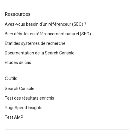
Ressources
Avez-vous besoin d'un référenceur (SEO) ?
Bien débuter en référencement naturel (SEO)
État des systèmes de recherche
Documentation de la Search Console
Études de cas
Outils
Search Console
Test des résultats enrichis
PageSpeed Insights
Test AMP