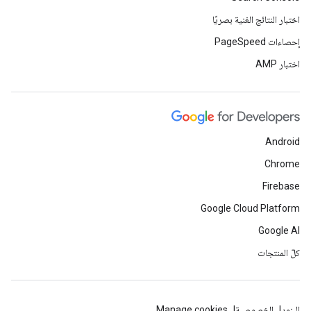
اختبار النتائج الغنية بصريًا
إحصاءات PageSpeed
اختبار AMP
Android
Chrome
Firebase
Google Cloud Platform
Google AI
كلّ المنتجات
البنود
الخصوصية
Manage cookies