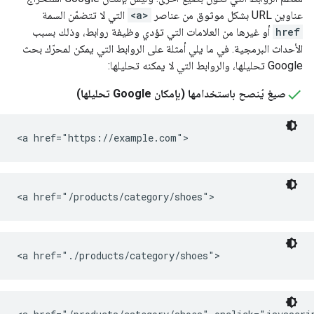
عناوين URL بشكل موثوق من عناصر
<a>
التي لا تتضمّن السمة
href
أو غيرها من العلامات التي تؤدي وظيفة روابط، وذلك بسبب
الأحداث البرمجية. في ما يلي أمثلة على الروابط التي يمكن لمحرّك بحث
Google تحليلها، والروابط التي لا يمكنه تحليلها:
صيغ يُنصح باستخدامها (بإمكان Google تحليلها)
<a href="https://example.com">
<a href="/products/category/shoes">
<a href="./products/category/shoes">