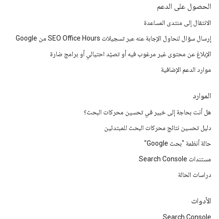
الحصول على الدعم
الانتقال إلى منتدى المساعدة
إرسال سؤال لنحاول الإجابة عنه عبر تسجيلات SEO Office Hours من Google
الإبلاغ عن محتوى غير مرغوب فيه أو تصيّد احتيالي أو برامج ضارة
موارد الدعم الإضافية
الموارد
هل أنت بحاجة إلى خبير في تحسين محركات البحث؟
دليل تحسين نتائج محركات البحث للمبتدئين
حالة أنظمة "بحث Google"
مستندات Search Console
دراسات الحالة
الأدوات
Search Console