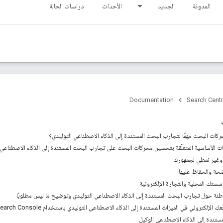
المدونة
الجديد
الأحداث
دراسات الحالة
Documentation
Search Centr
ات البحث مهمًا لتجارب البحث المستندة إلى الذكاء الاصطناعي التوليدي؟
 الأساسية المتعلّقة بتحسين محركات البحث على تجارب البحث المستندة إلى الذكاء الاصطناعي 
 وغير نمطي لجمهورك
ضحة والحفاظ عليها
تك المحلية والتجارة الإلكترونية
ئة حول تجارب البحث المستندة إلى الذكاء الاصطناعي التوليدي وتوضيح ما ليس مطلوبًا
لكتروني في الميزات المستندة إلى الذكاء الاصطناعي التوليدي باستخدام Search Console
تندة إلى الذكاء الاصطناعي الوكيل