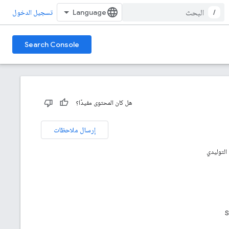
/
تسجيل الدخول
Search Console
هل كان المحتوى مفيدًا؟
إرسال ملاحظات
التوليدي