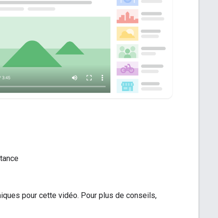
rtance
iques pour cette vidéo. Pour plus de conseils,