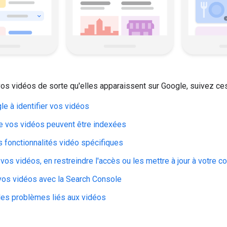
os vidéos de sorte qu'elles apparaissent sur Google, suivez ce
le à identifier vos vidéos
ue vos vidéos peuvent être indexées
s fonctionnalités vidéo spécifiques
vos vidéos, en restreindre l'accès ou les mettre à jour à votre 
 vos vidéos avec la Search Console
es problèmes liés aux vidéos