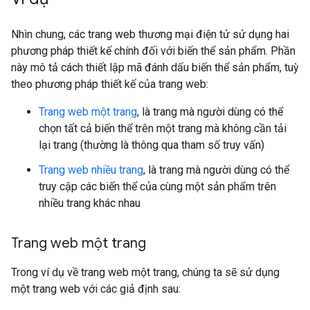
Nhìn chung, các trang web thương mại điện tử sử dụng hai
phương pháp thiết kế chính đối với biến thể sản phẩm. Phần
này mô tả cách thiết lập mã đánh dấu biến thể sản phẩm, tuỳ
theo phương pháp thiết kế của trang web:
Trang web một trang
, là trang mà người dùng có thể
chọn tất cả biến thể trên một trang mà không cần tải
lại trang (thường là thông qua tham số truy vấn)
Trang web nhiều trang
, là trang mà người dùng có thể
truy cập các biến thể của cùng một sản phẩm trên
nhiều trang khác nhau
Trang web một trang
Trong ví dụ về trang web một trang, chúng ta sẽ sử dụng
một trang web với các giả định sau: