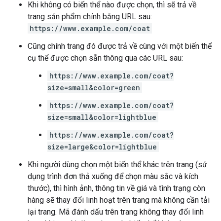
Khi không có biến thể nào được chọn, thì sẽ trả về
trang sản phẩm chính bằng URL sau:
https://www.example.com/coat
Cũng chính trang đó được trả về cùng với một biến thể
cụ thể được chọn sẵn thông qua các URL sau:
https://www.example.com/coat?
size=small&color=green
https://www.example.com/coat?
size=small&color=lightblue
https://www.example.com/coat?
size=large&color=lightblue
Khi người dùng chọn một biến thể khác trên trang (sử
dụng trình đơn thả xuống để chọn màu sắc và kích
thước), thì hình ảnh, thông tin về giá và tình trạng còn
hàng sẽ thay đổi linh hoạt trên trang mà không cần tải
lại trang. Mã đánh dấu trên trang không thay đổi linh