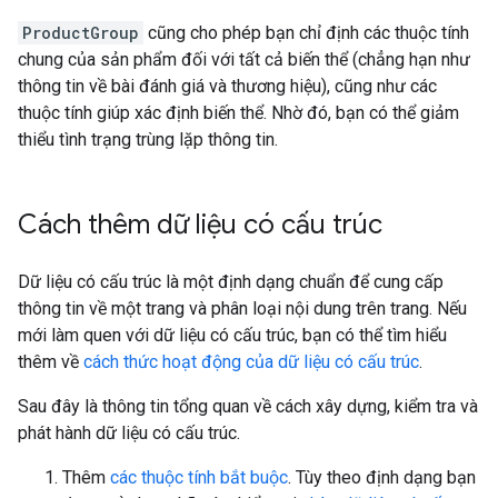
ProductGroup
cũng cho phép bạn chỉ định các thuộc tính
chung của sản phẩm đối với tất cả biến thể (chẳng hạn như
thông tin về bài đánh giá và thương hiệu), cũng như các
thuộc tính giúp xác định biến thể. Nhờ đó, bạn có thể giảm
thiểu tình trạng trùng lặp thông tin.
Cách thêm dữ liệu có cấu trúc
Dữ liệu có cấu trúc là một định dạng chuẩn để cung cấp
thông tin về một trang và phân loại nội dung trên trang. Nếu
mới làm quen với dữ liệu có cấu trúc, bạn có thể tìm hiểu
thêm về
cách thức hoạt động của dữ liệu có cấu trúc
.
Sau đây là thông tin tổng quan về cách xây dựng, kiểm tra và
phát hành dữ liệu có cấu trúc.
Thêm
các thuộc tính bắt buộc
. Tùy theo định dạng bạn