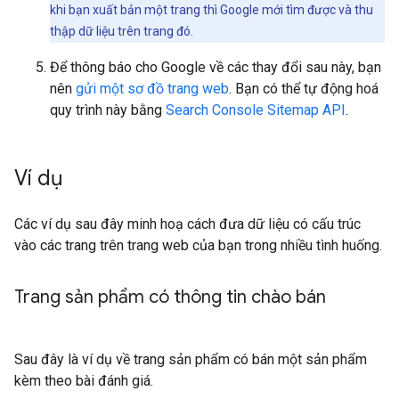
khi bạn xuất bản một trang thì Google mới tìm được và thu
thập dữ liệu trên trang đó.
Để thông báo cho Google về các thay đổi sau này, bạn
nên
gửi một sơ đồ trang web
. Bạn có thể tự động hoá
quy trình này bằng
Search Console Sitemap API
.
Ví dụ
Các ví dụ sau đây minh hoạ cách đưa dữ liệu có cấu trúc
vào các trang trên trang web của bạn trong nhiều tình huống.
Trang sản phẩm có thông tin chào bán
Sau đây là ví dụ về trang sản phẩm có bán một sản phẩm
kèm theo bài đánh giá.