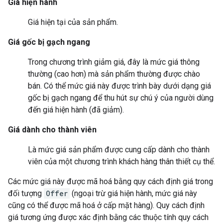
Giá hiện hành
Giá hiện tại của sản phẩm.
Giá gốc bị gạch ngang
Trong chương trình giảm giá, đây là mức giá thông
thường (cao hơn) mà sản phẩm thường được chào
bán. Có thể mức giá này được trình bày dưới dạng giá
gốc bị gạch ngang để thu hút sự chú ý của người dùng
đến giá hiện hành (đã giảm).
Giá dành cho thành viên
Là mức giá sản phẩm được cung cấp dành cho thành
viên của một chương trình khách hàng thân thiết cụ thể.
Các mức giá này được mã hoá bằng quy cách định giá trong
đối tượng
Offer
(ngoại trừ giá hiện hành, mức giá này
cũng có thể được mã hoá ở cấp mặt hàng). Quy cách định
giá tương ứng được xác định bằng các thuộc tính quy cách