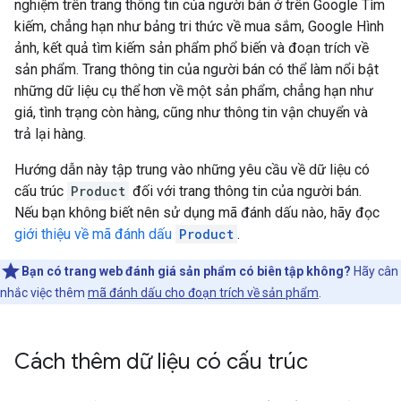
nghiệm trên trang thông tin của người bán ở trên Google Tìm
kiếm, chẳng hạn như bảng tri thức về mua sắm, Google Hình
ảnh, kết quả tìm kiếm sản phẩm phổ biến và đoạn trích về
sản phẩm. Trang thông tin của người bán có thể làm nổi bật
những dữ liệu cụ thể hơn về một sản phẩm, chẳng hạn như
giá, tình trạng còn hàng, cũng như thông tin vận chuyển và
trả lại hàng.
Hướng dẫn này tập trung vào những yêu cầu về dữ liệu có
cấu trúc
Product
đối với trang thông tin của người bán.
Nếu bạn không biết nên sử dụng mã đánh dấu nào, hãy đọc
giới thiệu về mã đánh dấu
Product
.
Bạn có trang web đánh giá sản phẩm có biên tập không?
Hãy cân
nhắc việc thêm
mã đánh dấu cho đoạn trích về sản phẩm
.
Cách thêm dữ liệu có cấu trúc