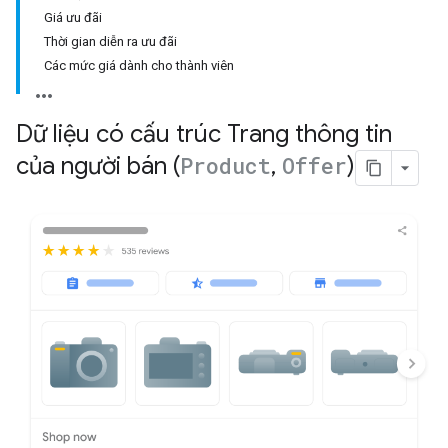
Giá ưu đãi
Thời gian diễn ra ưu đãi
Các mức giá dành cho thành viên
Dữ liệu có cấu trúc Trang thông tin
của người bán (
Product
,
Offer
)