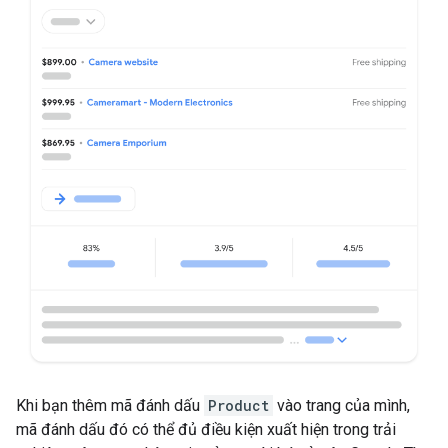
Khi bạn thêm mã đánh dấu
Product
vào trang của mình,
mã đánh dấu đó có thể đủ điều kiện xuất hiện trong trải