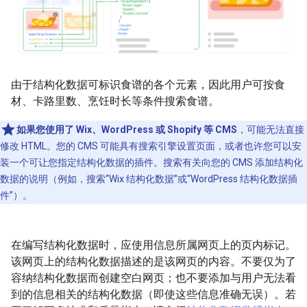
由于结构化数据可标识食谱的各个元素，因此用户可按食
材、卡路里数、烹饪时长等条件搜索食谱。
如果您使用了 Wix、WordPress 或 Shopify 等 CMS
，可能无法直接
修改 HTML。您的 CMS 可能具有搜索引擎设置页面，或者也许您可以安
装一个可让您指定结构化数据的插件。搜索有关向您的 CMS 添加结构化
数据的说明（例如，搜索“Wix 结构化数据”或“WordPress 结构化数据插
件”）。
在编写结构化数据时，应使用信息所属网页上的页内标记。
该网页上的结构化数据描述的是该网页的内容。不要仅为了
容纳结构化数据而创建空白网页；也不要添加与用户无法看
到的信息相关的结构化数据（即使这些信息准确无误）。若