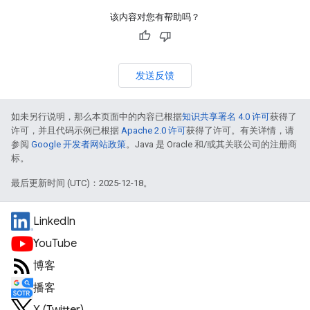
该内容对您有帮助吗？
发送反馈
如未另行说明，那么本页面中的内容已根据
知识共享署名 4.0 许可
获得了
许可，并且代码示例已根据
Apache 2.0 许可
获得了许可。有关详情，请
参阅
Google 开发者网站政策
。Java 是 Oracle 和/或其关联公司的注册商
标。
最后更新时间 (UTC)：2025-12-18。
LinkedIn
YouTube
博客
播客