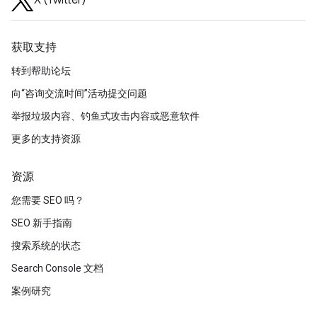
X (Twitter)
获取支持
转到帮助论坛
向“咨询交流时间”活动提交问题
举报垃圾内容、钓鱼式攻击内容或恶意软件
更多的支持资源
资源
您需要 SEO 吗？
SEO 新手指南
搜索系统的状态
Search Console 文档
案例研究