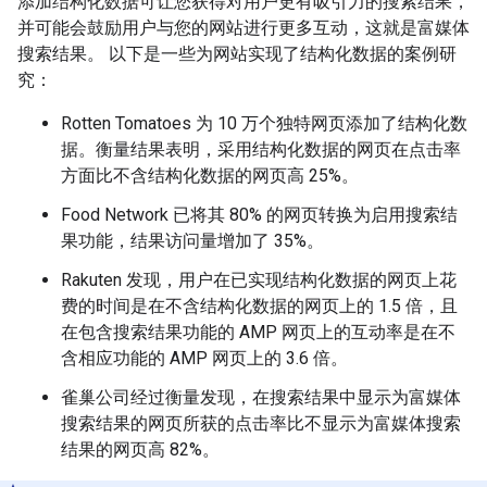
添加结构化数据可让您获得对用户更有吸引力的搜索结果，
并可能会鼓励用户与您的网站进行更多互动，这就是富媒体
搜索结果
。 以下是一些为网站实现了结构化数据的案例研
究：
Rotten Tomatoes 为 10 万个独特网页添加了结构化数
据。衡量结果表明，采用结构化数据的网页在点击率
方面比不含结构化数据的网页高 25%。
Food Network 已将其 80% 的网页转换为启用搜索结
果功能，结果访问量增加了 35%。
Rakuten 发现，用户在已实现结构化数据的网页上花
费的时间是在不含结构化数据的网页上的 1.5 倍，且
在包含搜索结果功能的 AMP 网页上的互动率是在不
含相应功能的 AMP 网页上的 3.6 倍。
雀巢公司经过衡量发现，在搜索结果中显示为富媒体
搜索结果的网页所获的点击率比不显示为富媒体搜索
结果的网页高 82%。