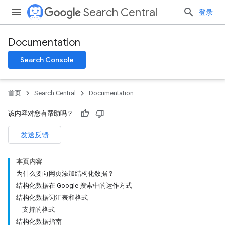
Search Central
登录
Documentation
Search Console
首页
Search Central
Documentation
该内容对您有帮助吗？
发送反馈
本页内容
为什么要向网页添加结构化数据？
结构化数据在 Google 搜索中的运作方式
结构化数据词汇表和格式
支持的格式
结构化数据指南