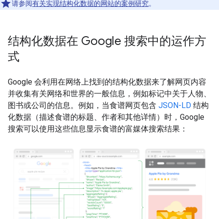
请参阅
有关实现结构化数据的网站的案例研究
。
结构化数据在 Google 搜索中的运作方
式
Google 会利用在网络上找到的结构化数据来了解网页内容
并收集有关网络和世界的一般信息，例如标记中关于人物、
图书或公司的信息。例如，当食谱网页包含
JSON-LD
结构
化数据（描述食谱的标题、作者和其他详情）时，Google
搜索可以使用这些信息显示食谱的富媒体搜索结果：