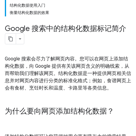
结构化数据使用入门
衡量结构化数据的效果
Google 搜索中的结构化数据标记简介
Google 搜索会尽力了解网页内容。您可以在网页上添加结
构化数据，向 Google 提供有关该网页含义的明确线索，从
而帮助我们理解该网页。结构化数据是一种提供网页相关信
息并对网页内容进行分类的标准化格式；例如，食谱网页上
会有食材、烹饪时长和温度、卡路里等各类信息。
为什么要向网页添加结构化数据？