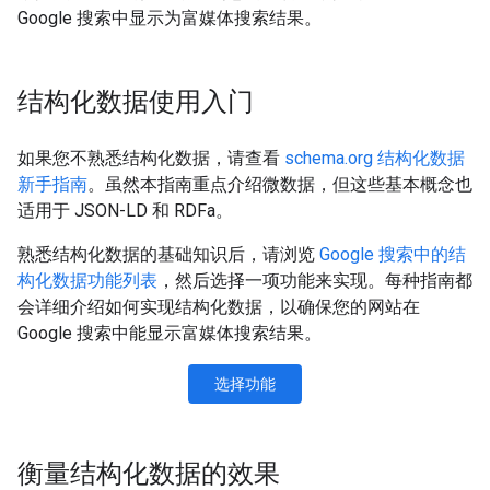
Google 搜索中显示为富媒体搜索结果。
结构化数据使用入门
如果您不熟悉结构化数据，请查看
schema.org 结构化数据
新手指南
。虽然本指南重点介绍微数据，但这些基本概念也
适用于 JSON-LD 和 RDFa。
熟悉结构化数据的基础知识后，请浏览
Google 搜索中的结
构化数据功能列表
，然后选择一项功能来实现。每种指南都
会详细介绍如何实现结构化数据，以确保您的网站在
Google 搜索中能显示富媒体搜索结果。
选择功能
衡量结构化数据的效果