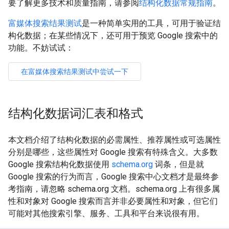
要了解更多技术和质量指南，请参阅
结构化数据常规指南
。
富媒体搜索结果测试
是一种简单实用的工具，可用于验证结
构化数据；在某些情况下，还可用于预览 Google 搜索中的
功能。不妨试试：
结构化数据词汇表和格式
本文档介绍了结构化数据的必需属性、推荐属性或可选属性
分别是哪些，这些属性对 Google 搜索有特殊含义。大多数
Google 搜索结构化数据使用
schema.org
词条，但是就
Google 搜索的行为而言，Google 搜索中心文档才是最终参
考指南，请忽略 schema.org 文档。schema.org 上有很多属
性和对象对 Google 搜索而言并非必要属性和对象，但它们
可能对其他搜索引擎、服务、工具和平台来说很有用。