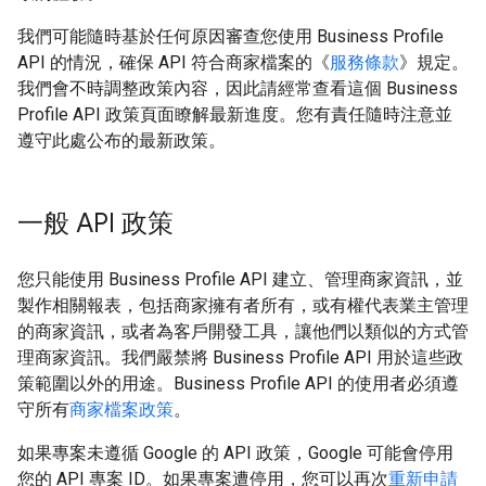
我們可能隨時基於任何原因審查您使用 Business Profile
API 的情況，確保 API 符合商家檔案的《
服務條款
》規定。
我們會不時調整政策內容，因此請經常查看這個 Business
Profile API 政策頁面瞭解最新進度。您有責任隨時注意並
遵守此處公布的最新政策。
一般 API 政策
您只能使用 Business Profile API 建立、管理商家資訊，並
製作相關報表，包括商家擁有者所有，或有權代表業主管理
的商家資訊，或者為客戶開發工具，讓他們以類似的方式管
理商家資訊。我們嚴禁將 Business Profile API 用於這些政
策範圍以外的用途。Business Profile API 的使用者必須遵
守所有
商家檔案政策
。
如果專案未遵循 Google 的 API 政策，Google 可能會停用
您的 API 專案 ID。如果專案遭停用，您可以再次
重新申請