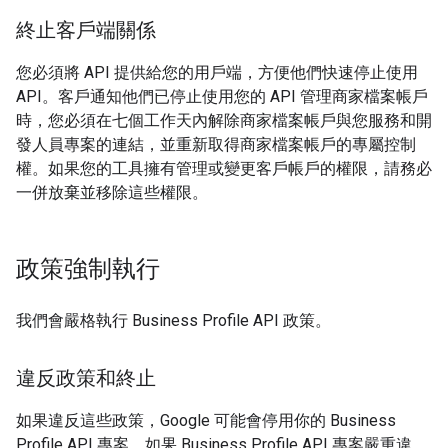
終止客戶端關係
您必須將 API 提供給您的用戶端，方便他們快速停止使用
API。客戶通知他們已停止使用您的 API 管理商家檔案帳戶
時，您必須在七個工作天內解除商家檔案帳戶與您服務和開
發人員專案的連結，並重新取得商家檔案帳戶的專屬控制
權。如果您的工具擁有管理或變更客戶帳戶的權限，請務必
一併放棄並移除這些權限。
政策強制執行
我們會嚴格執行 Business Profile API 政策。
違反政策和終止
如果違反這些政策，Google 可能會停用你的 Business
Profile API 專案。如果 Business Profile API 專案嚴重違