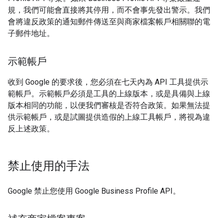
規，我們可能會直接將其停用，而不會事先發出警示。我們
會將違反政策的通知郵件傳送至與商家檔案帳戶相關聯的電
子郵件地址。
示範帳戶
收到 Google 的要求後，您必須在七天內為 API 工具提供示
範帳戶。示範帳戶必須是工具的上線版本，或是具備與上線
版本相同的功能，以便我們審核是否符合政策。如果無法提
供示範帳戶，或是試圖提供造假的上線工具帳戶，將視為違
反上述政策。
禁止使用的手法
Google 禁止您使用 Google Business Profile API。