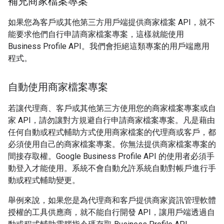
補充商家檔案專案
如果您為客戶或其他第三方用戶端提供商家檔案 API，就不
能要求他們自行申請商家檔案專案，這樣就能使用
Business Profile API。我們會拒絕這類專案的用戶端應用
程式。
自動使用商家檔案專案
若讓代理商、客戶或其他第三方使用您的商家檔案專案或自
家 API，請勿讓對方規避自行申請商家檔案專案。凡是藉由
任何自動或程式輔助方式使用商家檔案的代理商或客戶，都
必須使用自己的商家檔案專案。你無法提供商家檔案專案的
間接存取權。Google Business Profile API 的使用者必須手
動登入才能使用。系統不會自動允許系統自動對帳戶進行手
動或程式輔助變更。
舉例來說，如果您是為代理商和客戶提供商家資訊管理軟體
授權的工具供應商，就不能自行開發 API，讓用戶端透過自