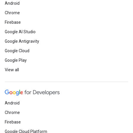
Android
Chrome
Firebase
Google AI Studio
Google Antigravity
Google Cloud
Google Play
View all
Android
Chrome
Firebase
Google Cloud Platform