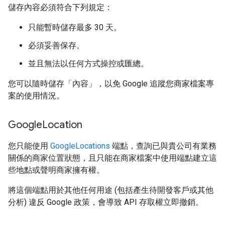
儲存內容必須符合下列規定：
只能暫時儲存最多 30 天。
必須妥善保存。
並且無法以任何方式操控或匯總。
您可以隨時儲存「內容」，以免 Google 追蹤您商家檔案專
案的使用情況。
Google
Location
您只能使用
GoogleLocations
端點，查詢已與貴公司有業務
關係的商家位置狀態，且只能在商家檔案中使用端點建立這
些地點或聲明商家擁有權。
將這個端點用於其他任何用途 (包括產生待開發客戶或其他
分析) 違反 Google 政策，會導致 API 存取權立即撤銷。