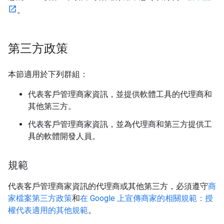
。
第三方政策
本節適用於下列群組：
代表客戶管理商家資訊，並提供軟體工具的代理商和
其他第三方。
代表客戶管理商家資訊，並為代理商和第三方提供工
具的軟體開發人員。
規範
代表客戶管理商家資訊的代理商或其他第三方，必須遵守
商
家檔案第三方政策
和
在 Google 上宣傳商家的相關規範：授
權代表適用的其他規範
。