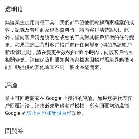
透明度
無論業主使用何種工具，我們都希望他們瞭解商家檔案的成
效，記錄及管理商家檔案資料時，請向客戶清楚說明。此
外，請向客戶清楚說明您或您的工具對其帳戶所做的任何變
更。如果您的工具對客戶帳戶進行任何變更 (例如為該帳戶
新增管理員)，請在變更生效後的 48 小時內，向該客戶告知
相關變更。請確保這則通知與商家檔案因帳戶層級異動後可
能自動提供的其他通知不同，彼此區隔開來。
評論
業主可回應商家在 Google 上獲得的評論。如果您要代表客
戶回覆評論，請務必先取得客戶授權，所有回覆均須遵循
Google 的
禁止內容和受限內容
政策。
問與答