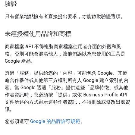
驗證
只有營業地點擁有者直接提出要求，才能啟動驗證選項。
未經授權使用品牌和商標
商家檔案 API 不得複製商家檔案使用者介面的外觀和風
格。否則可能會混淆他人，讓他們誤以為您使用的工具是
Google 產品。
透過「服務」提供給您的「內容」可能包含 Google、其策
略合作夥伴或其他第三方權利所有人 Google 建立索引的內
容。當 Google 透過「服務」提供這些「品牌特徵」或其他
作者資訊時，您必須按「提供」或依 Business Profile API
文件所述的方式顯示這類作者資訊，不得刪除或修改出處資
訊。
您必須遵守
Google 的品牌許可規範
。