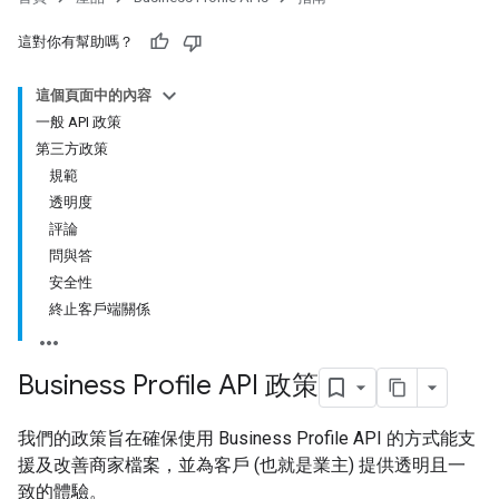
這對你有幫助嗎？
這個頁面中的內容
一般 API 政策
第三方政策
規範
透明度
評論
問與答
安全性
終止客戶端關係
Business Profile API 政策
我們的政策旨在確保使用 Business Profile API 的方式能支
援及改善商家檔案，並為客戶 (也就是業主) 提供透明且一
致的體驗。