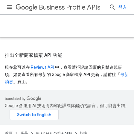
Business Profile APIs
登入
推出全新商家檔案 API 功能
現在您可以在
Reviews API
中，查看遭拒評論回覆的具體違規事
項。如要查看所有最新的 Google 商家檔案 API 更新，請前往「
最新
消息
」頁面。
Google 會運用 AI 技術將內容翻譯成你偏好的語言，但可能會出錯。
首頁
產品
Business Profile APIs
指南