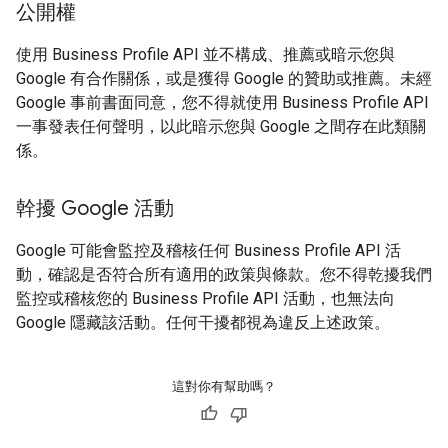
公開權
使用 Business Profile API 並不構成、推薦或暗示您與
Google 有合作關係，或是獲得 Google 的贊助或推薦。未經
Google 事前書面同意，您不得就使用 Business Profile API
一事發表任何聲明，以此暗示您與 Google 之間存在此類關
係。
幹擾 Google 活動
Google 可能會監控及稽核任何 Business Profile API 活
動，確認是否符合所有適用的政策與條款。您不得乾擾我們
監控或稽核您的 Business Profile API 活動，也無法向
Google 隱藏該活動。任何干擾都視為違反上述政策。
這對你有幫助嗎？