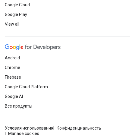
Google Cloud
Google Play
View all
Android
Chrome
Firebase
Google Cloud Platform
Google AI
Все продукты
Условия использования
Конфиденциальность
Manage cookies