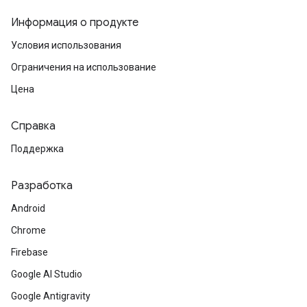
Информация о продукте
Условия использования
Ограничения на использование
Цена
Справка
Поддержка
Разработка
Android
Chrome
Firebase
Google AI Studio
Google Antigravity