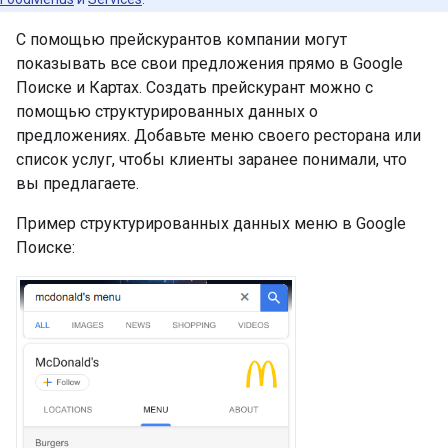
С помощью прейскурантов компании могут
показывать все свои предложения прямо в Google
Поиске и Картах. Создать прейскурант можно с
помощью структурированных данных о
предложениях. Добавьте меню своего ресторана или
список услуг, чтобы клиенты заранее понимали, что
вы предлагаете.
Пример структурированных данных меню в Google
Поиске: