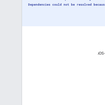
Dependencies could not be resolved becaus