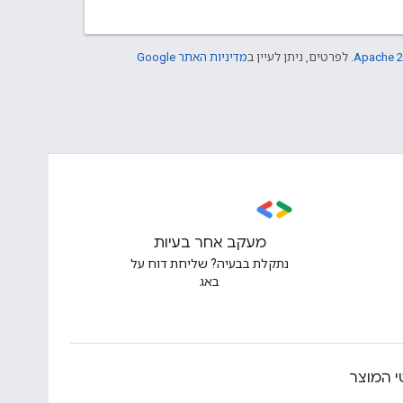
Apache 2
. לפרטים, ניתן לעיין ב
מדיניות האתר Google
מעקב אחר בעיות
נתקלת בבעיה? שליחת דוח על
באג
 המוצר