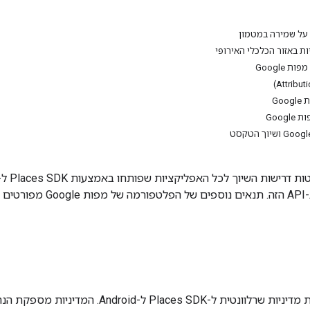
 על שמירה במטמון
ות באזור הכלכלי האירופי
 Google
Go
Goog
ים ב
בקטע הזה מתוארת מדיניות שרלוונטית ל-SDK