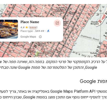
Google, והתוכן של הפלטפורמה של מפות Google שונה מבחינה ויזואלית מתוכן אחר.
Google
יף ייחוס נוסף אם התוכן מוצג במפות Google, שבהן הייחוס כבר מוצג.