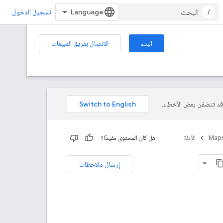
/
تسجيل الدخول
البدء
الاتصال بفريق المبيعات
Maps
الأدلة
هل كان المحتوى مفيدًا؟
إرسال ملاحظات