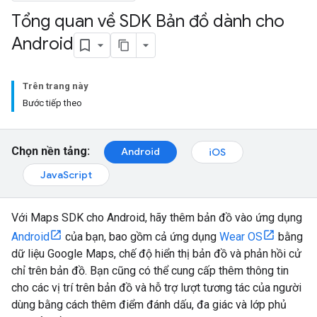
Tổng quan về SDK Bản đồ dành cho
Android
Trên trang này
Bước tiếp theo
Chọn nền tảng:
Android
iOS
JavaScript
Với Maps SDK cho Android, hãy thêm bản đồ vào ứng dụng
Android
của bạn, bao gồm cả ứng dụng
Wear OS
bằng
dữ liệu Google Maps, chế độ hiển thị bản đồ và phản hồi cử
chỉ trên bản đồ. Bạn cũng có thể cung cấp thêm thông tin
cho các vị trí trên bản đồ và hỗ trợ lượt tương tác của người
dùng bằng cách thêm điểm đánh dấu, đa giác và lớp phủ