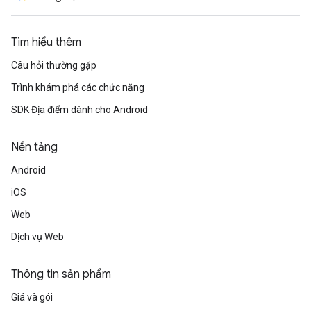
Tìm hiểu thêm
Câu hỏi thường gặp
Trình khám phá các chức năng
SDK Địa điểm dành cho Android
Nền tảng
Android
iOS
Web
Dịch vụ Web
Thông tin sản phẩm
Giá và gói