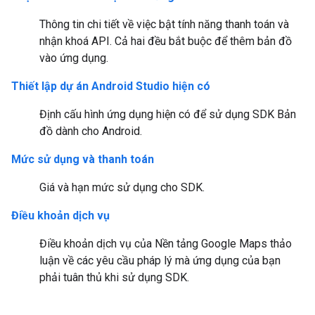
Thông tin chi tiết về việc bật tính năng thanh toán và
nhận khoá API. Cả hai đều bắt buộc để thêm bản đồ
vào ứng dụng.
Thiết lập dự án Android Studio hiện có
Định cấu hình ứng dụng hiện có để sử dụng SDK Bản
đồ dành cho Android.
Mức sử dụng và thanh toán
Giá và hạn mức sử dụng cho SDK.
Điều khoản dịch vụ
Điều khoản dịch vụ của Nền tảng Google Maps thảo
luận về các yêu cầu pháp lý mà ứng dụng của bạn
phải tuân thủ khi sử dụng SDK.