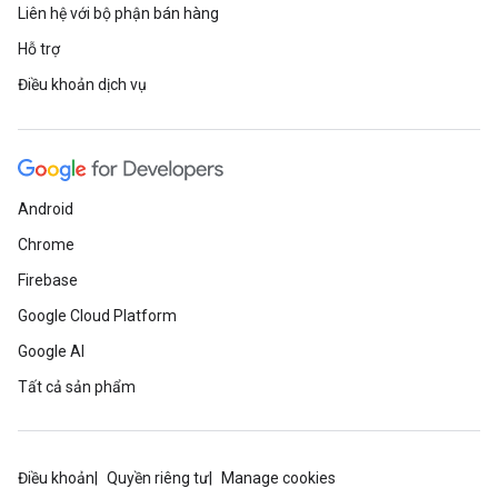
Liên hệ với bộ phận bán hàng
Hỗ trợ
Điều khoản dịch vụ
Android
Chrome
Firebase
Google Cloud Platform
Google AI
Tất cả sản phẩm
Điều khoản
Quyền riêng tư
Manage cookies