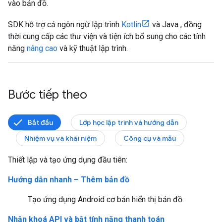
vào bản đồ.
SDK hỗ trợ cả ngôn ngữ lập trình
Kotlin
và Java , đồng
thời cung cấp các thư viện và tiện ích bổ sung cho các tính
năng
nâng cao
và kỹ thuật lập trình.
Bước tiếp theo
Bắt đầu
Lớp học lập trình và hướng dẫn
Nhiệm vụ và khái niệm
Công cụ và mẫu
Thiết lập và tạo ứng dụng đầu tiên:
Hướng dẫn nhanh – Thêm bản đồ
Tạo ứng dụng Android cơ bản hiển thị bản đồ.
Nhận khoá API và bật tính năng thanh toán