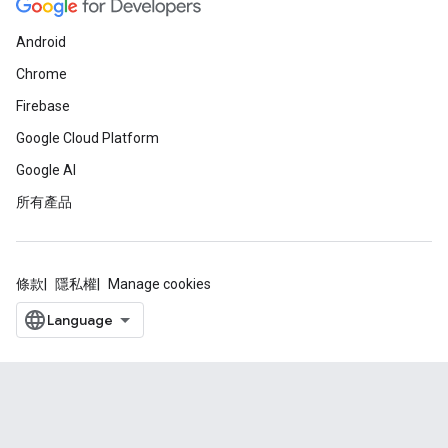
Android
Chrome
Firebase
Google Cloud Platform
Google AI
所有產品
條款
隱私權
Manage cookies