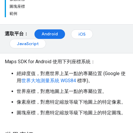
圖塊座標
範例
選取平台：
Android
iOS
JavaScript
Maps SDK for Android 使用下列座標系統：
經緯度值，對應世界上某一點的專屬位置 (Google 使
用
世界大地測量系統 WGS84
標準)。
世界座標，對應地圖上某一點的專屬位置。
像素座標，對應特定縮放等級下地圖上的特定像素。
圖塊座標，對應特定縮放等級下地圖上的特定圖塊。