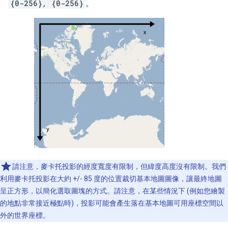
{0-256}, {0-256}
。
請注意，麥卡托投影的經度寬度有限制，但緯度高度沒有限制。我們
利用麥卡托投影在大約 +/- 85 度的位置裁切基本地圖圖像，讓最終地圖
呈正方形，以簡化選取圖塊的方式。請注意，在某些情況下 (例如您繪製
的地點非常接近極點時)，投影可能會產生落在基本地圖可用座標空間以
外的世界座標。