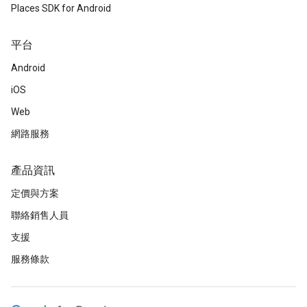
Places SDK for Android
平台
Android
iOS
Web
網路服務
產品資訊
定價與方案
聯絡銷售人員
支援
服務條款