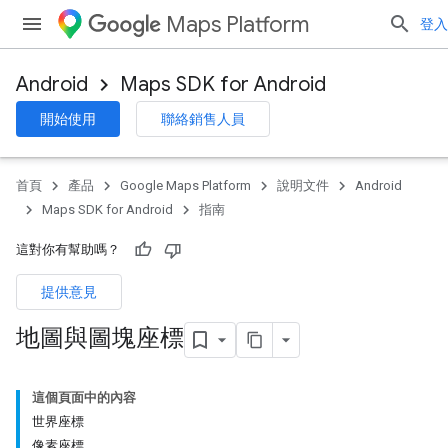
Maps Platform
登入
Android
Maps SDK for Android
開始使用
聯絡銷售人員
首頁
產品
Google Maps Platform
說明文件
Android
Maps SDK for Android
指南
這對你有幫助嗎？
提供意見
地圖與圖塊座標
這個頁面中的內容
世界座標
像素座標