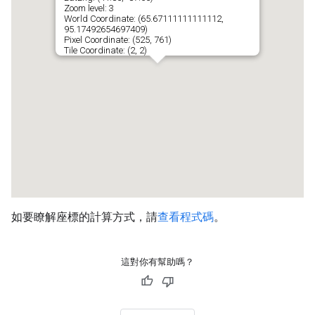
如要瞭解座標的計算方式，請
查看程式碼
。
這對你有幫助嗎？