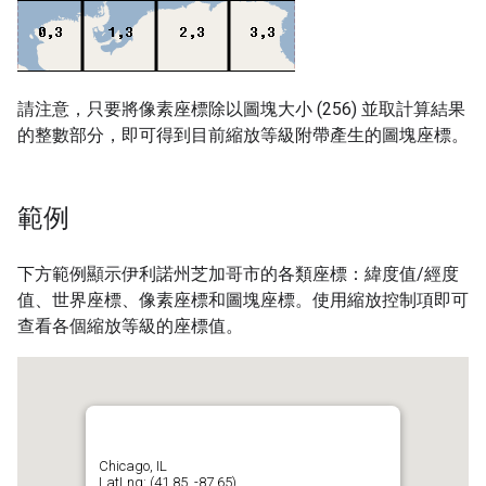
請注意，只要將像素座標除以圖塊大小 (256) 並取計算結果
的整數部分，即可得到目前縮放等級附帶產生的圖塊座標。
範例
下方範例顯示伊利諾州芝加哥市的各類座標：緯度值/經度
值、世界座標、像素座標和圖塊座標。使用縮放控制項即可
查看各個縮放等級的座標值。