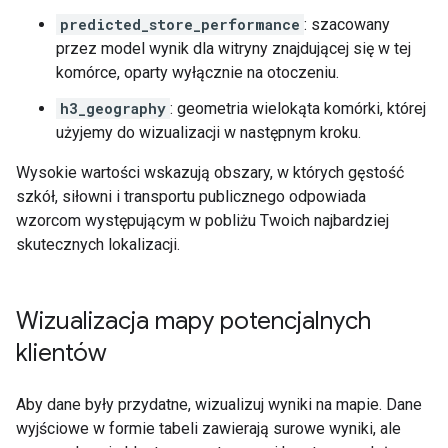
predicted_store_performance
: szacowany
przez model wynik dla witryny znajdującej się w tej
komórce, oparty wyłącznie na otoczeniu.
h3_geography
: geometria wielokąta komórki, której
użyjemy do wizualizacji w następnym kroku.
Wysokie wartości wskazują obszary, w których gęstość
szkół, siłowni i transportu publicznego odpowiada
wzorcom występującym w pobliżu Twoich najbardziej
skutecznych lokalizacji.
Wizualizacja mapy potencjalnych
klientów
Aby dane były przydatne, wizualizuj wyniki na mapie. Dane
wyjściowe w formie tabeli zawierają surowe wyniki, ale