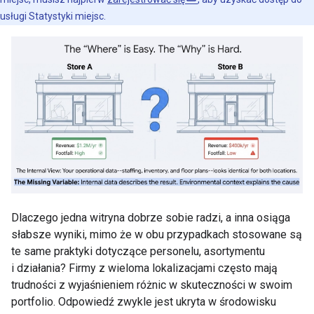
usługi Statystyki miejsc.
Dlaczego jedna witryna dobrze sobie radzi, a inna osiąga
słabsze wyniki, mimo że w obu przypadkach stosowane są
te same praktyki dotyczące personelu, asortymentu
i działania? Firmy z wieloma lokalizacjami często mają
trudności z wyjaśnieniem różnic w skuteczności w swoim
portfolio. Odpowiedź zwykle jest ukryta w środowisku