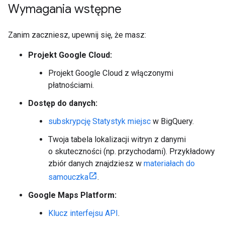
Wymagania wstępne
Zanim zaczniesz, upewnij się, że masz:
Projekt Google Cloud:
Projekt Google Cloud z włączonymi
płatnościami.
Dostęp do danych:
subskrypcję Statystyk miejsc
w BigQuery.
Twoja tabela lokalizacji witryn z danymi
o skuteczności (np. przychodami). Przykładowy
zbiór danych znajdziesz w
materiałach do
samouczka
.
Google Maps Platform:
Klucz interfejsu API
.