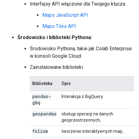
Interfejsy API włączone dla Twojego klucza:
Maps JavaScript API
Maps Tiles API
Środowisko i biblioteki Pythona:
Środowisko Pythona, takie jak Colab Enterprise
w konsoli Google Cloud.
Zainstalowane biblioteki:
Biblioteka
Opis
pandas-
Interakcja z BigQuery.
gbq
geopandas
obsługi operacji na danych
geoprzestrzennych,
folium
tworzenie interaktywnych map,