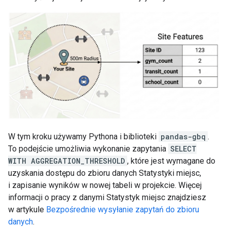
W tym kroku używamy Pythona i biblioteki
pandas-gbq
.
To podejście umożliwia wykonanie zapytania
SELECT
WITH AGGREGATION_THRESHOLD
, które jest wymagane do
uzyskania dostępu do zbioru danych Statystyki miejsc,
i zapisanie wyników w nowej tabeli w projekcie. Więcej
informacji o pracy z danymi Statystyk miejsc znajdziesz
w artykule
Bezpośrednie wysyłanie zapytań do zbioru
danych
.