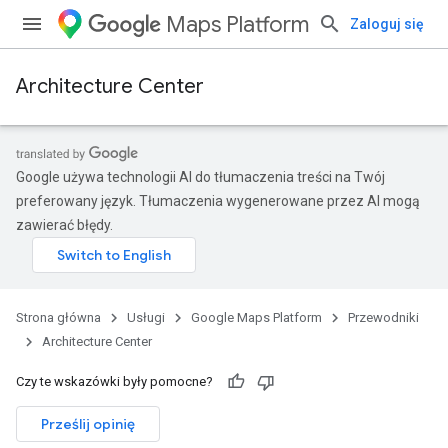
Maps Platform
Zaloguj się
Architecture Center
Google używa technologii AI do tłumaczenia treści na Twój
preferowany język. Tłumaczenia wygenerowane przez AI mogą
zawierać błędy.
Strona główna
Usługi
Google Maps Platform
Przewodniki
Architecture Center
Czy te wskazówki były pomocne?
Prześlij opinię