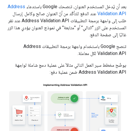
بعد أن يُدخل المستخدم العنوان، تنصحك Google باستدعاء
Address
Validation API
عند الدفع للتأكّد من أنّ العنوان صالح وكامل. إرسال
طلب إلى واجهة برمجة التطبيقات Address Validation API عند نقر
المستخدم على الزر "التالي" أو "متابعة" في نموذج العنوان يؤدي هذا الزر
غالبًا إلى صفحة الدفع.
تنصح Google باستخدام واجهة برمجة التطبيقات Address
Validation API لكل معاملة.
يوضّح مخطط سير العمل التالي مثالاً على عملية دمج شاملة لواجهة
Address Validation API ضمن عملية دفع: