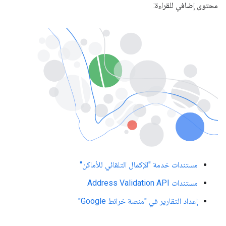
محتوى إضافي للقراءة:
مستندات خدمة "الإكمال التلقائي للأماكن"
مستندات Address Validation API
إعداد التقارير في "منصة خرائط Google"