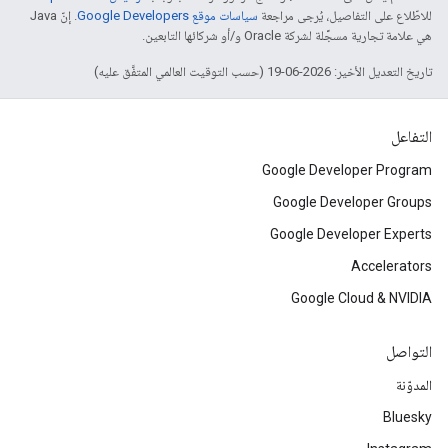
للاطّلاع على التفاصيل، يُرجى مراجعة
سياسات موقع Google Developers‏
. إنّ Java
هي علامة تجارية مسجَّلة لشركة Oracle و/أو شركائها التابعين.
تاريخ التعديل الأخير: 2026-06-19 (حسب التوقيت العالمي المتفَّق عليه)
التفاعل
Google Developer Program
Google Developer Groups
Google Developer Experts
Accelerators
Google Cloud & NVIDIA
التواصل
المدوّنة
Bluesky