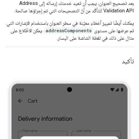
بعد تصحيح العنوان، يجب أن تعيد خدمتك إرساله إلى Address
Validation API للتأكّد من أنّ التصحيحات التي تم إجراؤها صالحة.
يمكنك أيضًا تمييز أخطاء معيّنة في سطر العنوان باستخدام الإشارات التي
تم عرضها على مستوى
addressComponents
. يمكن الاطّلاع على
مثال على ذلك في لقطة الشاشة على اليسار.
تأكيد