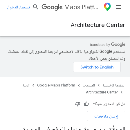
Maps Platform
تسجيل الدخول
Architecture Center
تستخدم Google تكنولوجيا الذكاء الاصطناعي لترجمة المحتوى إلى لغتك المفضّلة،
وقد تتضمّن بعض الأخطاء.
الصفحة الرئيسية
المنتجات
Google Maps Platform
الأدلة
Architecture Center
هل كان المحتوى مفيدًا؟
إرسال ملاحظات
التحقُّق من صحة عنوان الدفع في التجارة