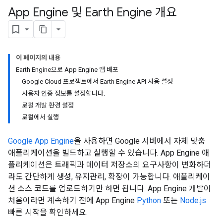
App Engine 및 Earth Engine 개요
이 페이지의 내용
Earth Engine으로 App Engine 앱 배포
Google Cloud 프로젝트에서 Earth Engine API 사용 설정
사용자 인증 정보를 설정합니다.
로컬 개발 환경 설정
로컬에서 실행
Google App Engine
을 사용하면 Google 서버에서 자체 맞춤
애플리케이션을 빌드하고 실행할 수 있습니다. App Engine 애
플리케이션은 트래픽과 데이터 저장소의 요구사항이 변화하더
라도 간단하게 생성, 유지관리, 확장이 가능합니다. 애플리케이
션 소스 코드를 업로드하기만 하면 됩니다. App Engine 개발이
처음이라면 계속하기 전에 App Engine
Python
또는
Node.js
빠른 시작을 확인하세요.