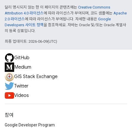
달리 명시되지 않는 한 이 페이지의 콘텐츠에는
Creative Commons
Attribution 4.0 라이선스
에 따라 라이선스가 부여되며, 코드 샘플에는
Apache
2.0 라이선스
에 따라 라이선스가 부여됩니다. 자세한 내용은
Google
Developers 사이트 정책
을 참조하세요. 자바는 Oracle 및/또는 Oracle 계열사
의 등록 상표입니다.
최종 업데이트: 2026-06-09(UTC)
GitHub
Medium
GIS Stack Exchange
Twitter
Videos
참여
Google Developer Program