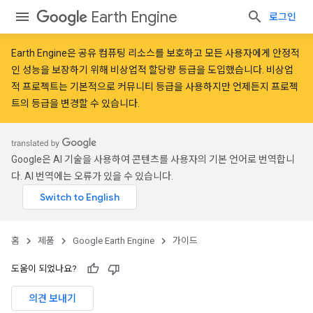
Earth Engine
로그인
Earth Engine은 공유 컴퓨팅 리소스를 보호하고 모든 사용자에게 안정적
인 성능을 보장하기 위해
비상업적 할당량 등급
을 도입했습니다. 비상업
적 프로젝트는 기본적으로 커뮤니티 등급을 사용하지만 언제든지 프로젝
트의 등급을 변경할 수 있습니다.
Google은 AI 기술을 사용하여 콘텐츠를 사용자의 기본 언어로 번역합니
다. AI 번역에는 오류가 있을 수 있습니다.
홈
제품
Google Earth Engine
가이드
도움이 되었나요?
의견 보내기