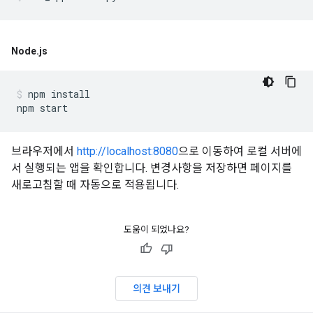
Node
.
js
npm install

브라우저에서
http://localhost:8080
으로 이동하여 로컬 서버에
서 실행되는 앱을 확인합니다. 변경사항을 저장하면 페이지를
새로고침할 때 자동으로 적용됩니다.
도움이 되었나요?
의견 보내기