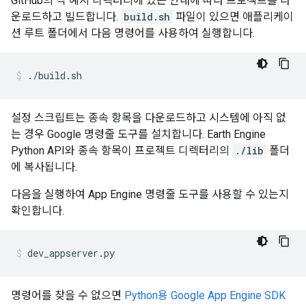
GitHub의 각 예시 디렉터리에 있는 안내에 따라 프로젝트를 다
운로드하고 빌드합니다.
build.sh
파일이 있으면 애플리케이
션 루트 폴더에서 다음 명령어를 사용하여 실행합니다.
설정 스크립트는 종속 항목을 다운로드하고 시스템에 아직 없
는 경우 Google 명령줄 도구를 설치합니다. Earth Engine
Python API와 종속 항목이 프로젝트 디렉터리의
./lib
폴더
에 복사됩니다.
다음을 실행하여 App Engine 명령줄 도구를 사용할 수 있는지
확인합니다.
명령어를 찾을 수 없으면
Python용 Google App Engine SDK