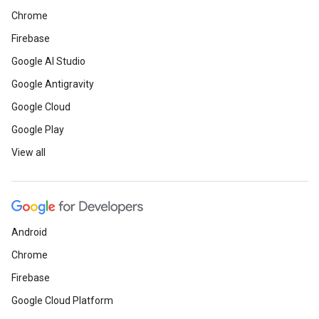
Chrome
Firebase
Google AI Studio
Google Antigravity
Google Cloud
Google Play
View all
Android
Chrome
Firebase
Google Cloud Platform