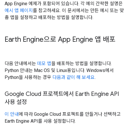
App Engine 예제가 포함되어 있습니다. 각 예의 간략한 설명은
예시 앱 페이지
를 참고하세요. 이 문서에서는 만든 예시 또는 맞
춤 앱을 설정하고 배포하는 방법을 설명합니다.
Earth Engine으로 App Engine 앱 배포
다음 안내에서는
데모 앱
을 배포하는 방법을 설명합니다.
Python 안내는 Mac OS 및 Linux용입니다. Windows에서
Python을 사용하는 경우
다음과 같이 해 보세요
.
Google Cloud 프로젝트에서 Earth Engine API
사용 설정
이 안내
에 따라 Google Cloud 프로젝트를 만들거나 선택하고
Earth Engine API를 사용 설정합니다.