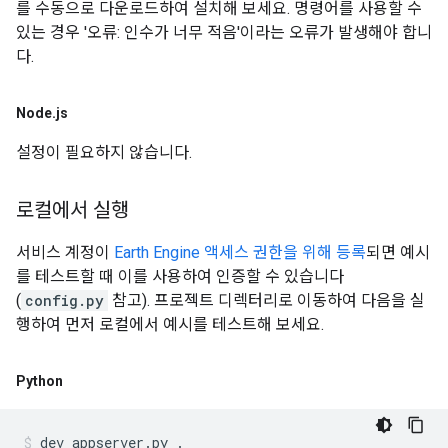
를 수동으로 다운로드하여 설치해 보세요. 명령어를 사용할 수
있는 경우 '오류: 인수가 너무 적음'이라는 오류가 발생해야 합니
다.
Node
.
js
설정이 필요하지 않습니다.
로컬에서 실행
서비스 계정이
Earth Engine 액세스 권한을 위해 등록
되면 예시
를 테스트할 때 이를 사용하여 인증할 수 있습니다
(
config.py
참고). 프로젝트 디렉터리로 이동하여 다음을 실
행하여 먼저 로컬에서 예시를 테스트해 보세요.
Python