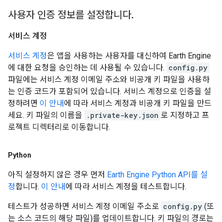
사용자 인증 정보를 설정합니다
.
서비스 계정
서비스 계정
은 앱을 사용하는 사용자를 대신하여 Earth Engine
에 대한 요청을 승인하는 데 사용될 수 있습니다.
config.py
파일에는 서비스 계정 이메일 주소와 비공개 키 파일을 사용하
는 인증 코드가 포함되어 있습니다. 서비스 계정으로 인증을 설
정하려면
이 안내
에 따라 서비스 계정과 비공개 키 파일을 만드
세요. 키 파일의 이름을
.private-key.json
로 지정하고 프
로젝트 디렉터리로 이동합니다.
Python
아직 설정하지 않은 경우 먼저
Earth Engine Python API를 설
정
합니다.
이 안내
에 따라 서비스 계정을 테스트합니다.
테스트가 성공하면 서비스 계정 이메일 주소로
config.py
(또
는 소스 코드의 해당 파일)를 업데이트합니다. 키 파일의 경로는