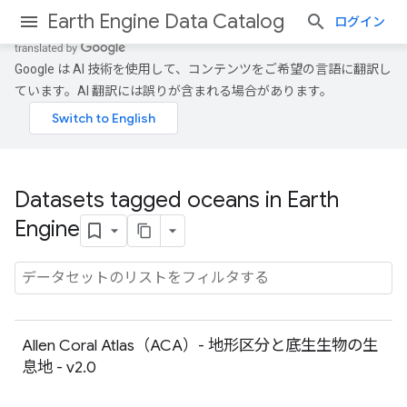
Earth Engine Data Catalog
ログイン
Google は AI 技術を使用して、コンテンツをご希望の言語に翻訳し
ています。AI 翻訳には誤りが含まれる場合があります。
Datasets tagged oceans in Earth
Engine
Allen Coral Atlas（ACA）- 地形区分と底生生物の生
息地 - v2.0