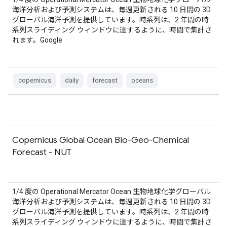
海洋分析および予測システムは、毎週更新される 10 日間の 3D
グローバル海洋予測を提供しています。時系列は、2 年間の時
系列スライディング ウィンドウに達するように、時間で集計さ
れます。Google
copernicus
daily
forecast
oceans
Copernicus Global Ocean Bio-Geo-Chemical
Forecast - NUT
1/4 度の Operational Mercator Ocean 生物地球化学グローバル
海洋分析および予測システムは、毎週更新される 10 日間の 3D
グローバル海洋予測を提供しています。時系列は、2 年間の時
系列スライディング ウィンドウに達するように、時間で集計さ