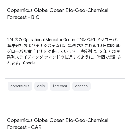
Copernicus Global Ocean Bio-Geo-Chemical
Forecast - BIO
1/4 度の Operational Mercator Ocean 生物地球化学グローバル
海洋分析および予測システムは、毎週更新される 10 日間の 3D
グローバル海洋予測を提供しています。時系列は、2 年間の時
系列スライディング ウィンドウに達するように、時間で集計さ
れます。Google
copernicus
daily
forecast
oceans
Copernicus Global Ocean Bio-Geo-Chemical
Forecast - CAR