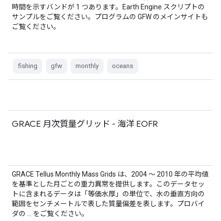
時間を示すバンドが 1 つあります。Earth Engine スクリプトの
サンプルをご覧ください。プログラムの GFW のメインサイトも
ご覧ください。
fishing
gfw
monthly
oceans
GRACE 月次質量グリッド - 海洋 EOFR
GRACE Tellus Monthly Mass Grids は、2004 ～ 2010 年の平均値
を基準とした月ごとの重力異常を提供します。このデータセッ
トに含まれるデータは「等価水厚」の単位で、水の垂直方向の
範囲をセンチメートルで表した質量偏差を表します。プロバイ
ダの … をご覧ください。