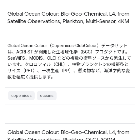
Global Ocean Colour: Bio-Geo-Chemical, L4, from
Satellite Observations, Plankton, Multi-Sensor, 4KM
Global Ocean Colour（Copernicus-GlobColour）データセット
は、ACRI-ST が開発した生地球化学（BGC）プロダクトです。
SeaWiFS、MODIS、OLCI などの複数の衛星ソースから派生して
います。クロロフィル（CHL）、植物プランクトンの機能型と
サイズ（PFT）、一次生産（PP）、懸濁物など、海洋学的な変
数を幅広く提供します。
copernicus
oceans
Global Ocean Colour: Bio-Geo-Chemical, L4, from
Satellite Observations, Plankton, OLCI, 300M