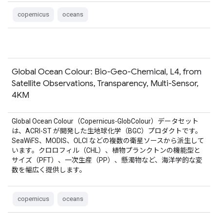
copernicus
oceans
Global Ocean Colour: Bio-Geo-Chemical, L4, from
Satellite Observations, Transparency, Multi-Sensor,
4KM
Global Ocean Colour（Copernicus-GlobColour）データセット
は、ACRI-ST が開発した生地球化学（BGC）プロダクトです。
SeaWiFS、MODIS、OLCI などの複数の衛星ソースから派生して
います。クロロフィル（CHL）、植物プランクトンの機能型と
サイズ（PFT）、一次生産（PP）、懸濁物など、海洋学的な変
数を幅広く提供します。
copernicus
oceans