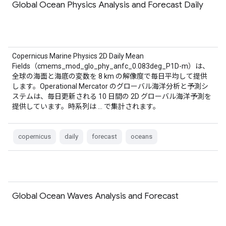
Global Ocean Physics Analysis and Forecast Daily
Copernicus Marine Physics 2D Daily Mean
Fields（cmems_mod_glo_phy_anfc_0.083deg_P1D-m）は、
全球の海面と海底の変数を 8 km の解像度で毎日平均して提供
します。Operational Mercator のグローバル海洋分析と予測シ
ステムは、毎日更新される 10 日間の 2D グローバル海洋予測を
提供しています。時系列は … で集計されます。
copernicus
daily
forecast
oceans
Global Ocean Waves Analysis and Forecast