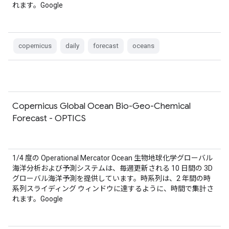
れます。Google
copernicus
daily
forecast
oceans
Copernicus Global Ocean Bio-Geo-Chemical
Forecast - OPTICS
1/4 度の Operational Mercator Ocean 生物地球化学グローバル
海洋分析および予測システムは、毎週更新される 10 日間の 3D
グローバル海洋予測を提供しています。時系列は、2 年間の時
系列スライディング ウィンドウに達するように、時間で集計さ
れます。Google