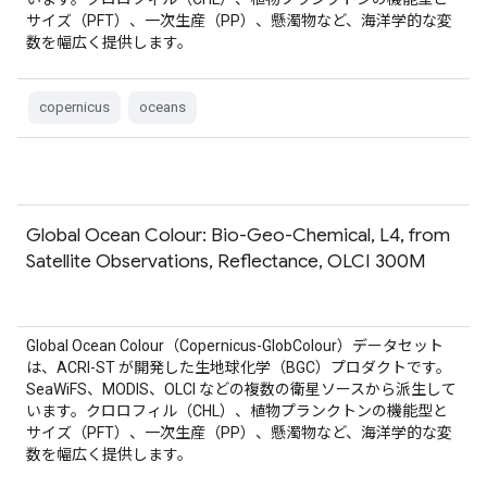
サイズ（PFT）、一次生産（PP）、懸濁物など、海洋学的な変
数を幅広く提供します。
copernicus
oceans
Global Ocean Colour: Bio-Geo-Chemical, L4, from
Satellite Observations, Reflectance, OLCI 300M
Global Ocean Colour（Copernicus-GlobColour）データセット
は、ACRI-ST が開発した生地球化学（BGC）プロダクトです。
SeaWiFS、MODIS、OLCI などの複数の衛星ソースから派生して
います。クロロフィル（CHL）、植物プランクトンの機能型と
サイズ（PFT）、一次生産（PP）、懸濁物など、海洋学的な変
数を幅広く提供します。