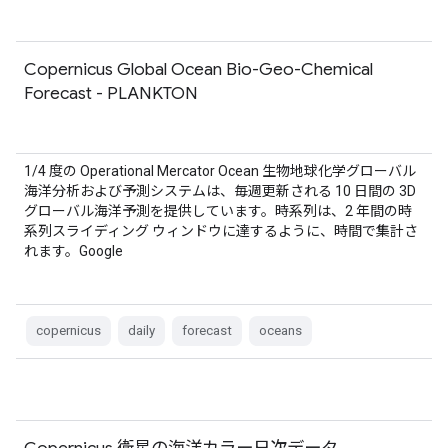
Copernicus Global Ocean Bio-Geo-Chemical
Forecast - PLANKTON
1/4 度の Operational Mercator Ocean 生物地球化学グローバル
海洋分析および予測システムは、毎週更新される 10 日間の 3D
グローバル海洋予測を提供しています。時系列は、2 年間の時
系列スライディング ウィンドウに達するように、時間で集計さ
れます。Google
copernicus
daily
forecast
oceans