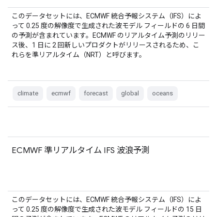
このデータセットには、ECMWF 統合予報システム（IFS）によ
って 0.25 度の解像度で生成された波モデル フィールドの 6 日間
の予測が含まれています。ECMWF のリアルタイム予測のリリー
ス後、1 日に 2 回新しいプロダクトがリリースされるため、こ
れらを準リアルタイム（NRT）と呼びます。
climate
ecmwf
forecast
global
oceans
ECMWF 準リアルタイム IFS 波浪予測
このデータセットには、ECMWF 統合予報システム（IFS）によ
って 0.25 度の解像度で生成された波モデル フィールドの 15 日