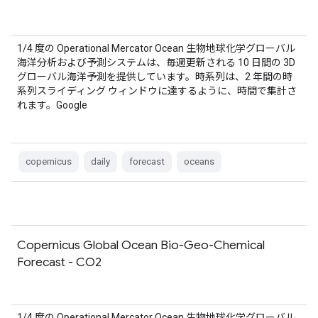
1/4 度の Operational Mercator Ocean 生物地球化学グローバル
海洋分析および予測システムは、毎週更新される 10 日間の 3D
グローバル海洋予測を提供しています。時系列は、2 年間の時
系列スライディング ウィンドウに達するように、時間で集計さ
れます。Google
copernicus
daily
forecast
oceans
Copernicus Global Ocean Bio-Geo-Chemical
Forecast - CO2
1/4 度の Operational Mercator Ocean 生物地球化学グローバル