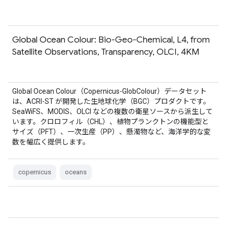
Global Ocean Colour: Bio-Geo-Chemical, L4, from
Satellite Observations, Transparency, OLCI, 4KM
Global Ocean Colour（Copernicus-GlobColour）データセット
は、ACRI-ST が開発した生地球化学（BGC）プロダクトです。
SeaWiFS、MODIS、OLCI などの複数の衛星ソースから派生して
います。クロロフィル（CHL）、植物プランクトンの機能型と
サイズ（PFT）、一次生産（PP）、懸濁物など、海洋学的な変
数を幅広く提供します。
copernicus
oceans