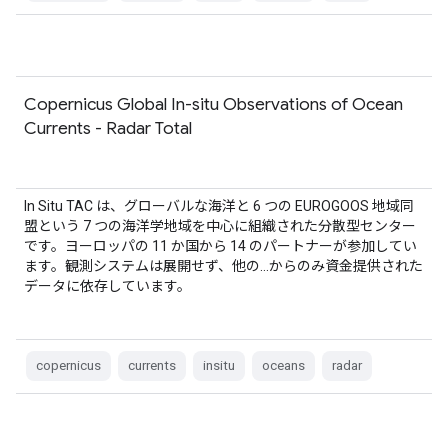
Copernicus Global In-situ Observations of Ocean
Currents - Radar Total
In Situ TAC は、グローバルな海洋と 6 つの EUROGOOS 地域同
盟という 7 つの海洋学地域を中心に組織された分散型センター
です。ヨーロッパの 11 か国から 14 のパートナーが参加してい
ます。観測システムは展開せず、他の…からのみ資金提供された
データに依存しています。
copernicus
currents
insitu
oceans
radar