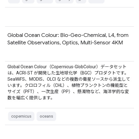
Global Ocean Colour: Bio-Geo-Chemical, L4, from
Satellite Observations, Optics, Multi-Sensor 4KM
Global Ocean Colour（Copernicus-GlobColour）データセット
は、ACRI-ST が開発した生地球化学（BGC）プロダクトです。
SeaWiFS、MODIS、OLCI などの複数の衛星ソースから派生して
います。クロロフィル（CHL）、植物プランクトンの機能型と
サイズ（PFT）、一次生産（PP）、懸濁物など、海洋学的な変
数を幅広く提供します。
copernicus
oceans