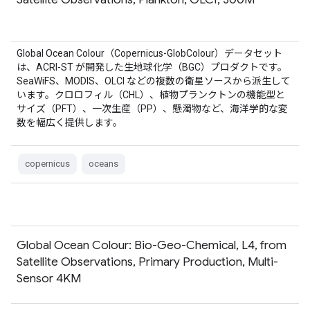
Global Ocean Colour（Copernicus-GlobColour）データセット
は、ACRI-ST が開発した生地球化学（BGC）プロダクトです。
SeaWiFS、MODIS、OLCI などの複数の衛星ソースから派生して
います。クロロフィル（CHL）、植物プランクトンの機能型と
サイズ（PFT）、一次生産（PP）、懸濁物など、海洋学的な変
数を幅広く提供します。
copernicus
oceans
Global Ocean Colour: Bio-Geo-Chemical, L4, from
Satellite Observations, Primary Production, Multi-
Sensor 4KM