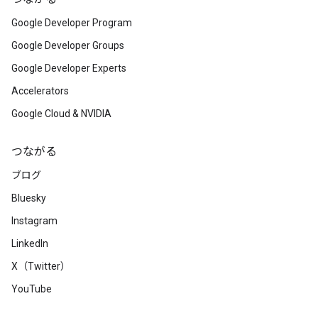
Google Developer Program
Google Developer Groups
Google Developer Experts
Accelerators
Google Cloud & NVIDIA
つながる
ブログ
Bluesky
Instagram
LinkedIn
X（Twitter）
YouTube