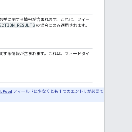
選挙に関する情報が含まれます。これは、フィー
ECTION
_
RESULTS
の場合にのみ適用されます。
関する情報が含まれます。これは、フィードタイ
。
ubFeed
フィールドに少なくとも 1 つのエントリが必要で