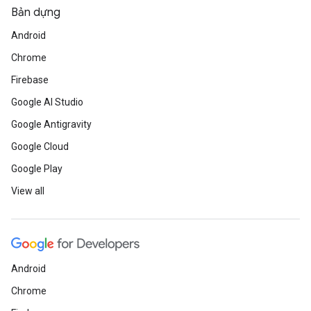
Bản dựng
Android
Chrome
Firebase
Google AI Studio
Google Antigravity
Google Cloud
Google Play
View all
Android
Chrome