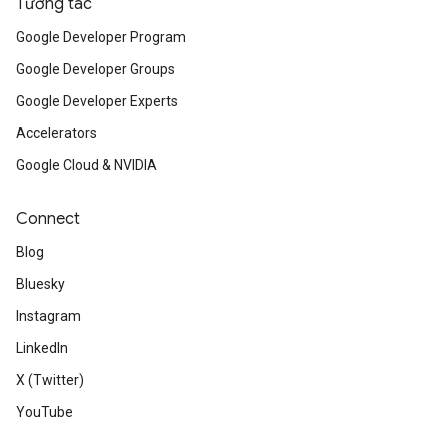
Tương tác
Google Developer Program
Google Developer Groups
Google Developer Experts
Accelerators
Google Cloud & NVIDIA
Connect
Blog
Bluesky
Instagram
LinkedIn
X (Twitter)
YouTube