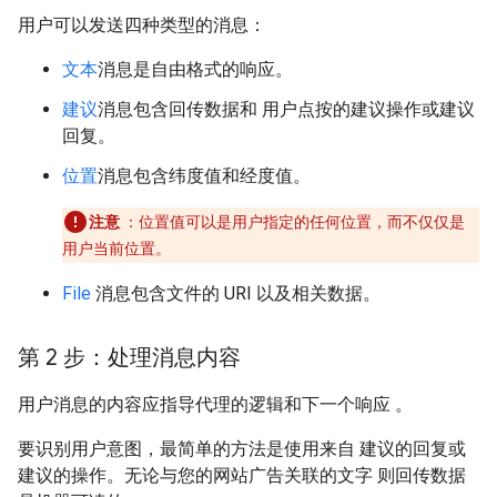
用户可以发送四种类型的消息：
文本
消息是自由格式的响应。
建议
消息包含回传数据和 用户点按的建议操作或建议
回复。
位置
消息包含纬度值和经度值。
注意
：位置值可以是用户指定的任何位置，而不仅仅是
用户当前位置。
File
消息包含文件的 URI 以及相关数据。
第 2 步：处理消息内容
用户消息的内容应指导代理的逻辑和下一个响应 。
要识别用户意图，最简单的方法是使用来自 建议的回复或
建议的操作。无论与您的网站广告关联的文字 则回传数据