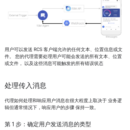
用户可以发送 RCS 客户端允许的任何文本、位置信息或文
件。 您的代理需要处理用户可能会发送的所有文本、位置
或文件， 以及这些消息可能触发的所有错误状态
处理传入消息
代理如何处理和响应用户消息在很大程度上取决于 业务逻
辑但通常情况下，响应用户的步骤 保持一致。
第 1 步：确定用户发送消息的类型