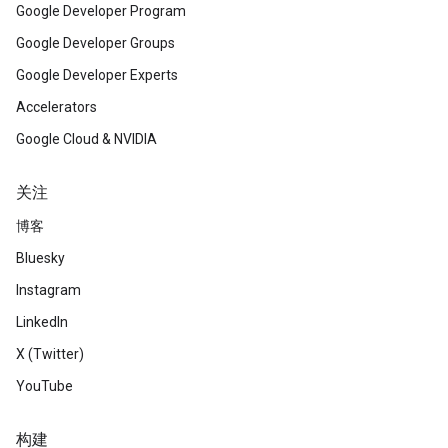
Google Developer Program
Google Developer Groups
Google Developer Experts
Accelerators
Google Cloud & NVIDIA
关注
博客
Bluesky
Instagram
LinkedIn
X (Twitter)
YouTube
构建