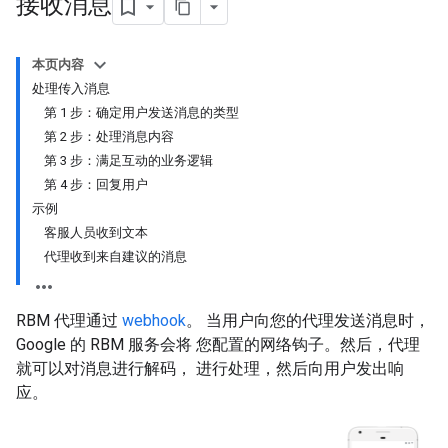
接收消息
本页内容
处理传入消息
第 1 步：确定用户发送消息的类型
第 2 步：处理消息内容
第 3 步：满足互动的业务逻辑
第 4 步：回复用户
示例
客服人员收到文本
代理收到来自建议的消息
RBM 代理通过
webhook
。 当用户向您的代理发送消息时，
Google 的 RBM 服务会将 您配置的网络钩子。然后，代理
就可以对消息进行解码， 进行处理，然后向用户发出响
应。