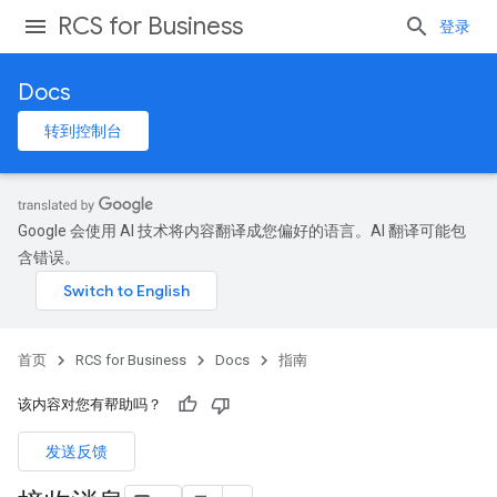
RCS for Business
登录
Docs
转到控制台
Google 会使用 AI 技术将内容翻译成您偏好的语言。AI 翻译可能包
含错误。
首页
RCS for Business
Docs
指南
该内容对您有帮助吗？
发送反馈