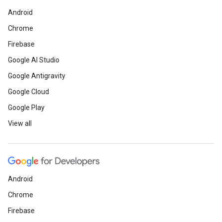
Android
Chrome
Firebase
Google AI Studio
Google Antigravity
Google Cloud
Google Play
View all
Android
Chrome
Firebase