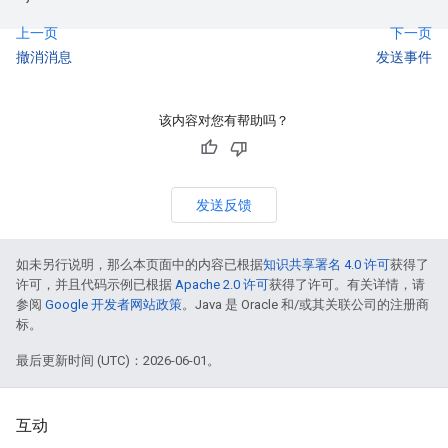
上一页
下一页
撤消消息
发送事件
该内容对您有帮助吗？
发送反馈
如未另行说明，那么本页面中的内容已根据
知识共享署名 4.0 许可
获得了
许可，并且代码示例已根据
Apache 2.0 许可
获得了许可。有关详情，请
参阅
Google 开发者网站政策
。Java 是 Oracle 和/或其关联公司的注册商
标。
最后更新时间 (UTC)：2026-06-01。
互动