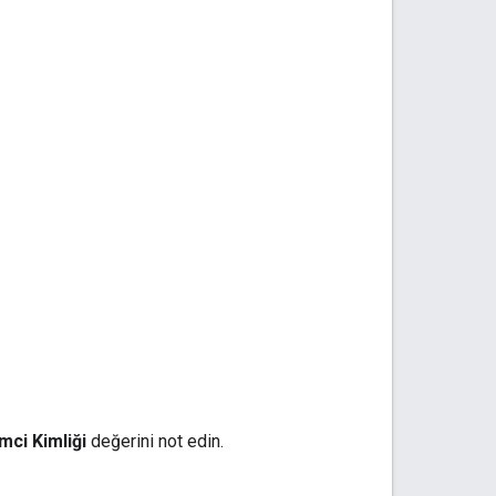
mci Kimliği
değerini not edin.