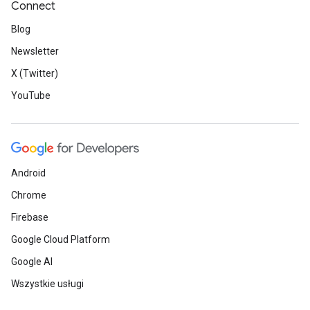
Connect
Blog
Newsletter
X (Twitter)
YouTube
Android
Chrome
Firebase
Google Cloud Platform
Google AI
Wszystkie usługi