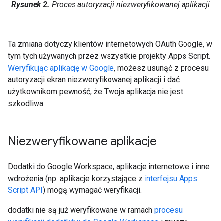
Rysunek 2.
Proces autoryzacji niezweryfikowanej aplikacji
Ta zmiana dotyczy klientów internetowych OAuth Google, w
tym tych używanych przez wszystkie projekty Apps Script.
Weryfikując aplikację w Google
, możesz usunąć z procesu
autoryzacji ekran niezweryfikowanej aplikacji i dać
użytkownikom pewność, że Twoja aplikacja nie jest
szkodliwa.
Niezweryfikowane aplikacje
Dodatki do Google Workspace, aplikacje internetowe i inne
wdrożenia (np. aplikacje korzystające z
interfejsu Apps
Script API
) mogą wymagać weryfikacji.
dodatki nie są już weryfikowane w ramach
procesu