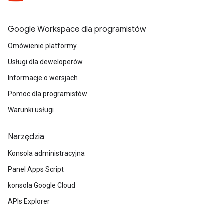
Google Workspace dla programistów
Omówienie platformy
Usługi dla deweloperów
Informacje o wersjach
Pomoc dla programistów
Warunki usługi
Narzędzia
Konsola administracyjna
Panel Apps Script
konsola Google Cloud
APIs Explorer