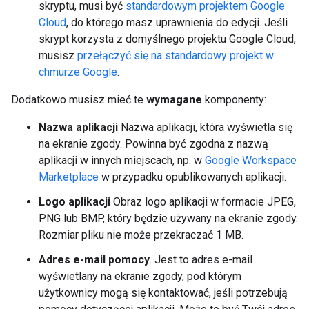
skryptu, musi być
standardowym projektem Google
Cloud
, do którego masz uprawnienia do edycji. Jeśli
skrypt korzysta z domyślnego projektu Google Cloud,
musisz
przełączyć się na standardowy projekt w
chmurze Google
.
Dodatkowo musisz mieć te
wymagane
komponenty:
Nazwa aplikacji
Nazwa aplikacji, która wyświetla się
na ekranie zgody. Powinna być zgodna z nazwą
aplikacji w innych miejscach, np. w
Google Workspace
Marketplace
w przypadku opublikowanych aplikacji.
Logo aplikacji
Obraz logo aplikacji w formacie JPEG,
PNG lub BMP, który będzie używany na ekranie zgody.
Rozmiar pliku nie może przekraczać 1 MB.
Adres e-mail pomocy
. Jest to adres e-mail
wyświetlany na ekranie zgody, pod którym
użytkownicy mogą się kontaktować, jeśli potrzebują