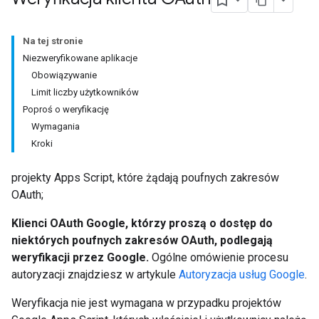
Na tej stronie
Niezweryfikowane aplikacje
Obowiązywanie
Limit liczby użytkowników
Poproś o weryfikację
Wymagania
Kroki
projekty Apps Script, które żądają poufnych zakresów
OAuth;
Klienci OAuth Google, którzy proszą o dostęp do
niektórych poufnych zakresów OAuth, podlegają
weryfikacji przez Google.
Ogólne omówienie procesu
autoryzacji znajdziesz w artykule
Autoryzacja usług Google
.
Weryfikacja nie jest wymagana w przypadku projektów