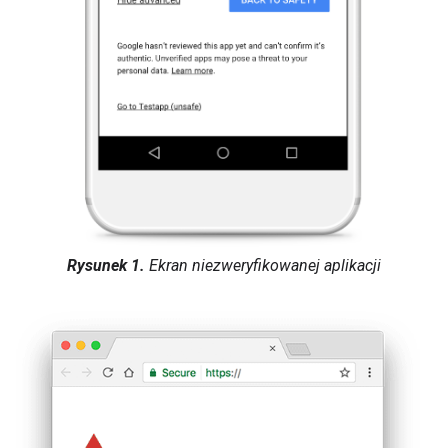
Rysunek 1.
Ekran niezweryfikowanej aplikacji