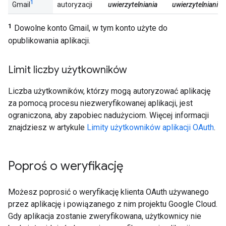
1
Gmail
autoryzacji
uwierzytelniania
uwierzytelniania
1
Dowolne konto Gmail, w tym konto użyte do
opublikowania aplikacji.
Limit liczby użytkowników
Liczba użytkowników, którzy mogą autoryzować aplikację
za pomocą procesu niezweryfikowanej aplikacji, jest
ograniczona, aby zapobiec nadużyciom. Więcej informacji
znajdziesz w artykule
Limity użytkowników aplikacji OAuth
.
Poproś o weryfikację
Możesz poprosić o weryfikację klienta OAuth używanego
przez aplikację i powiązanego z nim projektu Google Cloud.
Gdy aplikacja zostanie zweryfikowana, użytkownicy nie