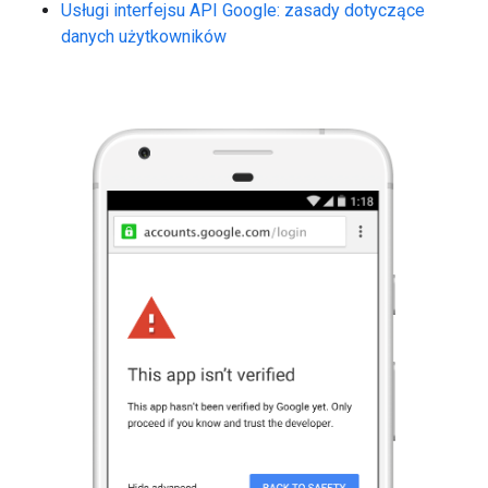
Usługi interfejsu API Google: zasady dotyczące
danych użytkowników