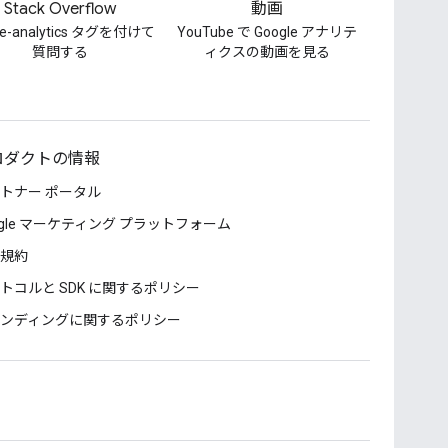
Stack Overflow
動画
le-analytics タグを付けて
YouTube で Google アナリテ
質問する
ィクスの動画を見る
ロダクトの情報
トナー ポータル
ogle マーケティング プラットフォーム
規約
トコルと SDK に関するポリシー
ンディングに関するポリシー