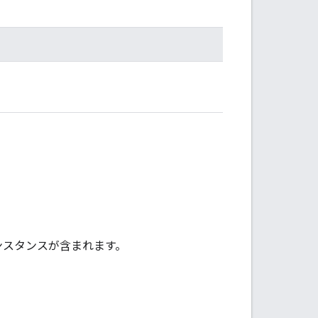
ンスタンスが含まれます。