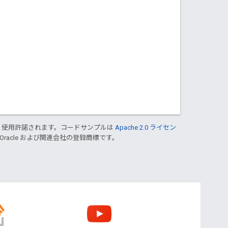
り使用許諾されます。コードサンプルは
Apache 2.0 ライセン
 Oracle および関連会社の登録商標です。